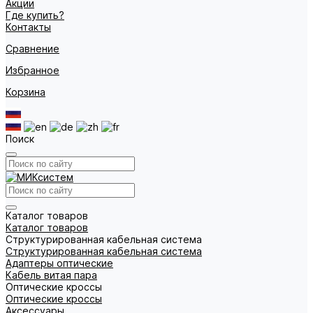
Акции
Где купить?
Контакты
Сравнение
Избранное
Корзина
Поиск
Каталог товаров
Каталог товаров
Структурированная кабельная система
Структурированная кабельная система
Адаптеры оптические
Кабель витая пара
Оптические кроссы
Оптические кроссы
Аксессуары