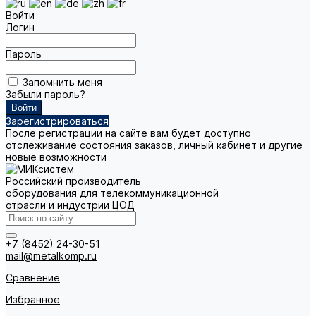
Войти
Логин
Пароль
Запомнить меня
Забыли пароль?
Зарегистрироваться
После регистрации на сайте вам будет доступно
отслеживание состояния заказов, личный кабинет и другие
новые возможности
Российский производитель
оборудования для телекоммуникационной
отрасли и индустрии ЦОД
+7 (8452) 24-30-51
mail@metalkomp.ru
Сравнение
Избранное