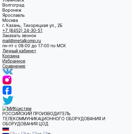
Волгоград
Воронеж
Ярославль
Москва
г. Казань, Тихорецкая ул., 2Б
+7 (8452) 24-30-51
Заказать звонок
mail@metalkomp.ru
пн-пт с 08:00 до 17:00 по МСК
Личный кабинет
Корзина
Избранное
Сравнение
РОССИЙСКИЙ ПРОИЗВОДИТЕЛЬ
ТЕЛЕКОММУНИКАЦИОННОГО ОБОРУДОВАНИЯ И
ОБОРУДОВАНИЯ ЦОД