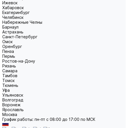
Ижевск
Хабаровск
Екатеринбург
Челябинск
Набережные Челны
Барнаул
Астрахань
Санкт-Петербург
Омск
Оренбург
Пенза
Пермь
Ростов-на-Дону
Рязань
Самара
Тамбов
Томск
Тюмень
Уфа
Ульяновск
Волгоград
Воронеж
Ярославль
Москва
График работы: пн-пт с 08:00 до 17:00 по МСК