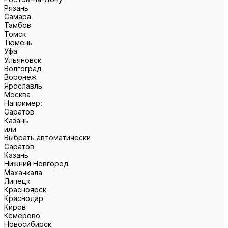
Рязань
Самара
Тамбов
Томск
Тюмень
Уфа
Ульяновск
Волгоград
Воронеж
Ярославль
Москва
Например:
Саратов
Казань
или
Выбрать автоматически
Саратов
Казань
Нижний Новгород
Махачкала
Липецк
Красноярск
Краснодар
Киров
Кемерово
Новосибирск