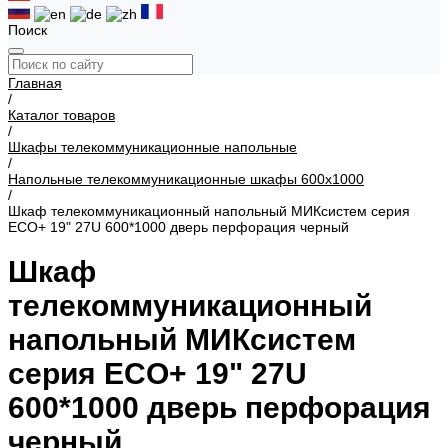
Поиск
Главная
/
Каталог товаров
/
Шкафы телекоммуникационные напольные
/
Напольные телекоммуникационные шкафы 600х1000
/
Шкаф телекоммуникационный напольный МИКсистем серия
ECO+ 19" 27U 600*1000 дверь перфорация черный
Шкаф
телекоммуникационный
напольный МИКсистем
серия ECO+ 19" 27U
600*1000 дверь перфорация
черный