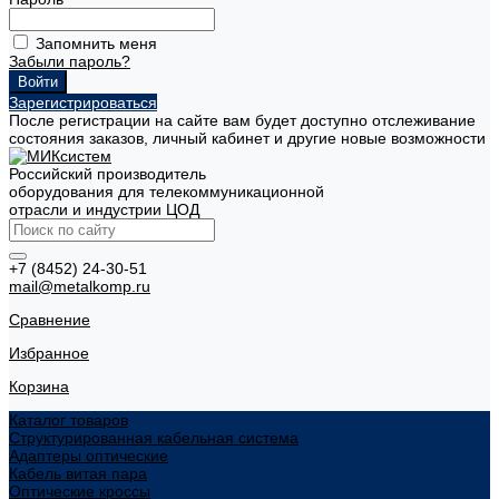
Запомнить меня
Забыли пароль?
Зарегистрироваться
После регистрации на сайте вам будет доступно отслеживание
состояния заказов, личный кабинет и другие новые возможности
Российский производитель
оборудования для телекоммуникационной
отрасли и индустрии ЦОД
+7 (8452) 24-30-51
mail@metalkomp.ru
Сравнение
Избранное
Корзина
Каталог товаров
Структурированная кабельная система
Адаптеры оптические
Кабель витая пара
Оптические кроссы