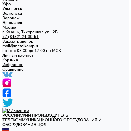
Уфа
Ульяновск
Волгоград
Воронеж
Ярославль
Москва
г. Казань, Тихорецкая ул., 2Б
+7 (8452) 24-30-51
Заказать звонок
mail@metalkomp.ru
пн-пт с 08:00 до 17:00 по МСК
Личный кабинет
Корзина
Избранное
Сравнение
РОССИЙСКИЙ ПРОИЗВОДИТЕЛЬ
ТЕЛЕКОММУНИКАЦИОННОГО ОБОРУДОВАНИЯ И
ОБОРУДОВАНИЯ ЦОД