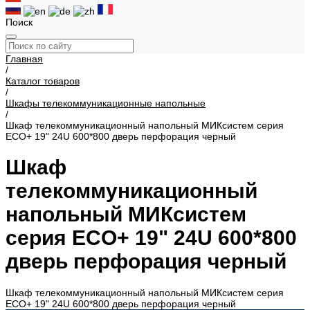
Поиск
Главная
/
Каталог товаров
/
Шкафы телекоммуникационные напольные
/
Шкаф телекоммуникационный напольный МИКсистем серия
ECO+ 19" 24U 600*800 дверь перфорация черный
Шкаф
телекоммуникационный
напольный МИКсистем
серия ECO+ 19" 24U 600*800
дверь перфорация черный
Шкаф телекоммуникационный напольный МИКсистем серия
ECO+ 19" 24U 600*800 дверь перфорация черный