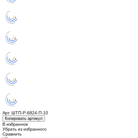
Арт.
ШТП-Р-6824-П-10
Копировать артикул
В избранное
Убрать из избранного
Сравнить