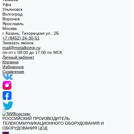
Уфа
Ульяновск
Волгоград
Воронеж
Ярославль
Москва
г. Казань, Тихорецкая ул., 2Б
+7 (8452) 24-30-51
Заказать звонок
mail@metalkomp.ru
пн-пт с 08:00 до 17:00 по МСК
Личный кабинет
Корзина
Избранное
Сравнение
РОССИЙСКИЙ ПРОИЗВОДИТЕЛЬ
ТЕЛЕКОММУНИКАЦИОННОГО ОБОРУДОВАНИЯ И
ОБОРУДОВАНИЯ ЦОД