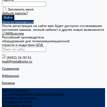
Запомнить меня
Забыли пароль?
Зарегистрироваться
После регистрации на сайте вам будет доступно отслеживание
состояния заказов, личный кабинет и другие новые возможности
Российский производитель
оборудования для телекоммуникационной
отрасли и индустрии ЦОД
+7 (8452) 24-30-51
mail@metalkomp.ru
Сравнение
Избранное
Корзина
Каталог товаров
Структурированная кабельная система
Адаптеры оптические
Кабель витая пара
Оптические кроссы