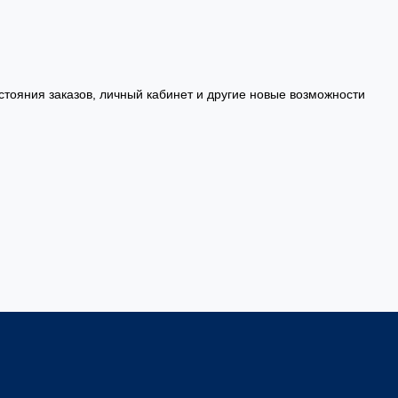
стояния заказов, личный кабинет и другие новые возможности