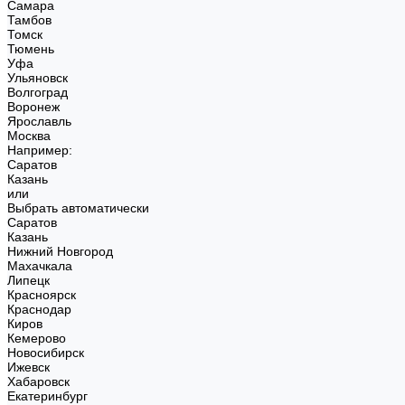
Самара
Тамбов
Томск
Тюмень
Уфа
Ульяновск
Волгоград
Воронеж
Ярославль
Москва
Например:
Саратов
Казань
или
Выбрать автоматически
Саратов
Казань
Нижний Новгород
Махачкала
Липецк
Красноярск
Краснодар
Киров
Кемерово
Новосибирск
Ижевск
Хабаровск
Екатеринбург