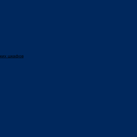
ских шкафов