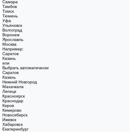
Самара
Тамбов
Томск
Тюмень
Уфа
Ульяновск
Волгоград
Воронеж
Ярославль
Москва
Например:
Саратов
Казань
или
Выбрать автоматически
Саратов
Казань
Нижний Новгород
Махачкала
Липецк
Красноярск
Краснодар
Киров
Кемерово
Новосибирск
Ижевск
Хабаровск
Екатеринбург