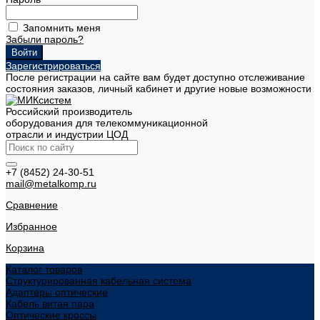
Запомнить меня
Забыли пароль?
Зарегистрироваться
После регистрации на сайте вам будет доступно отслеживание
состояния заказов, личный кабинет и другие новые возможности
Российский производитель
оборудования для телекоммуникационной
отрасли и индустрии ЦОД
+7 (8452) 24-30-51
mail@metalkomp.ru
Сравнение
Избранное
Корзина
Каталог товаров
Структурированная кабельная система
Адаптеры оптические
Кабель витая пара
Оптические кроссы