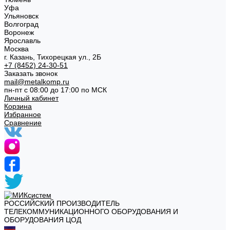
Уфа
Ульяновск
Волгоград
Воронеж
Ярославль
Москва
г. Казань, Тихорецкая ул., 2Б
+7 (8452) 24-30-51
Заказать звонок
mail@metalkomp.ru
пн-пт с 08:00 до 17:00 по МСК
Личный кабинет
Корзина
Избранное
Сравнение
РОССИЙСКИЙ ПРОИЗВОДИТЕЛЬ
ТЕЛЕКОММУНИКАЦИОННОГО ОБОРУДОВАНИЯ И
ОБОРУДОВАНИЯ ЦОД