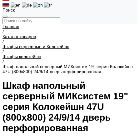
Поиск
Главная
/
Каталог товаров
/
Шкафы серверные и Колокейшн
/
Шкафы колокейшн
/
Шкаф напольный серверный МИКсистем 19" серия Колокейшн
47U (800х800) 24/9/14 дверь перфорированная
Шкаф напольный
серверный МИКсистем 19"
серия Колокейшн 47U
(800х800) 24/9/14 дверь
перфорированная