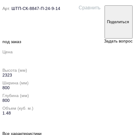
Сравнить
Арт.
ШТП-CК-8847-П-24-9-14
Поделиться
Задать вопрос
под заказ
Цена
Высота (мм)
2323
Ширина (мм)
800
Глубина (мм)
800
Объем (куб. м.)
1.48
Все характеристики