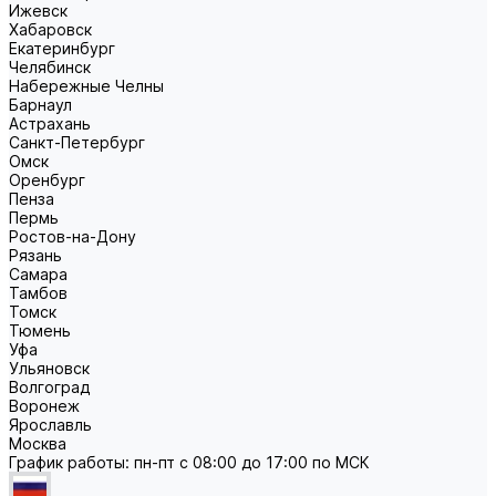
Ижевск
Хабаровск
Екатеринбург
Челябинск
Набережные Челны
Барнаул
Астрахань
Санкт-Петербург
Омск
Оренбург
Пенза
Пермь
Ростов-на-Дону
Рязань
Самара
Тамбов
Томск
Тюмень
Уфа
Ульяновск
Волгоград
Воронеж
Ярославль
Москва
График работы: пн-пт с 08:00 до 17:00 по МСК