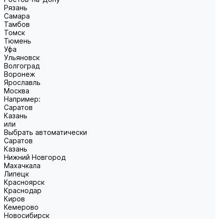
Рязань
Самара
Тамбов
Томск
Тюмень
Уфа
Ульяновск
Волгоград
Воронеж
Ярославль
Москва
Например:
Саратов
Казань
или
Выбрать автоматически
Саратов
Казань
Нижний Новгород
Махачкала
Липецк
Красноярск
Краснодар
Киров
Кемерово
Новосибирск