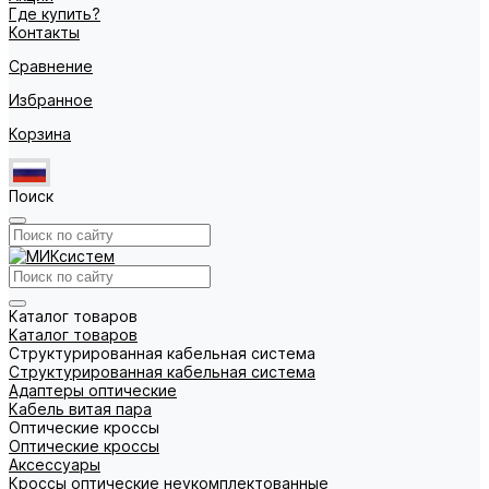
Где купить?
Контакты
Сравнение
Избранное
Корзина
Поиск
Каталог товаров
Каталог товаров
Структурированная кабельная система
Структурированная кабельная система
Адаптеры оптические
Кабель витая пара
Оптические кроссы
Оптические кроссы
Аксессуары
Кроссы оптические неукомплектованные