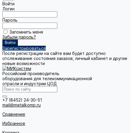
Войти
Логин
Пароль
Запомнить меня
Забыли пароль?
Зарегистрироваться
После регистрации на сайте вам будет доступно
отслеживание состояния заказов, личный кабинет и другие
новые возможности
Российский производитель
оборудования для телекоммуникационной
отрасли и индустрии ЦОД
+7 (8452) 24-30-51
mail@metalkomp.ru
Сравнение
Избранное
Корзина