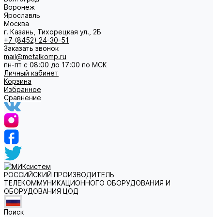
Воронеж
Ярославль
Москва
г. Казань, Тихорецкая ул., 2Б
+7 (8452) 24-30-51
Заказать звонок
mail@metalkomp.ru
пн-пт с 08:00 до 17:00 по МСК
Личный кабинет
Корзина
Избранное
Сравнение
РОССИЙСКИЙ ПРОИЗВОДИТЕЛЬ
ТЕЛЕКОММУНИКАЦИОННОГО ОБОРУДОВАНИЯ И
ОБОРУДОВАНИЯ ЦОД
Поиск