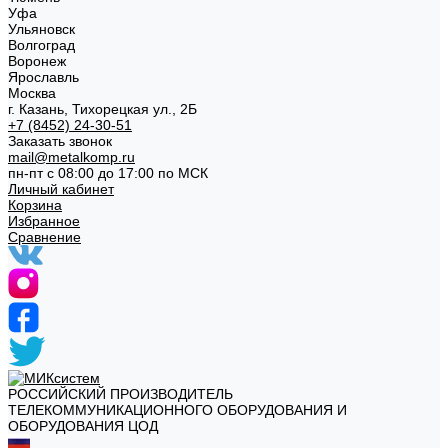
Уфа
Ульяновск
Волгоград
Воронеж
Ярославль
Москва
г. Казань, Тихорецкая ул., 2Б
+7 (8452) 24-30-51
Заказать звонок
mail@metalkomp.ru
пн-пт с 08:00 до 17:00 по МСК
Личный кабинет
Корзина
Избранное
Сравнение
РОССИЙСКИЙ ПРОИЗВОДИТЕЛЬ
ТЕЛЕКОММУНИКАЦИОННОГО ОБОРУДОВАНИЯ И
ОБОРУДОВАНИЯ ЦОД