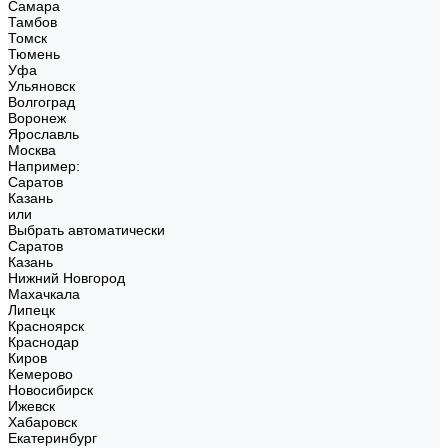
Самара
Тамбов
Томск
Тюмень
Уфа
Ульяновск
Волгоград
Воронеж
Ярославль
Москва
Например:
Саратов
Казань
или
Выбрать автоматически
Саратов
Казань
Нижний Новгород
Махачкала
Липецк
Красноярск
Краснодар
Киров
Кемерово
Новосибирск
Ижевск
Хабаровск
Екатеринбург