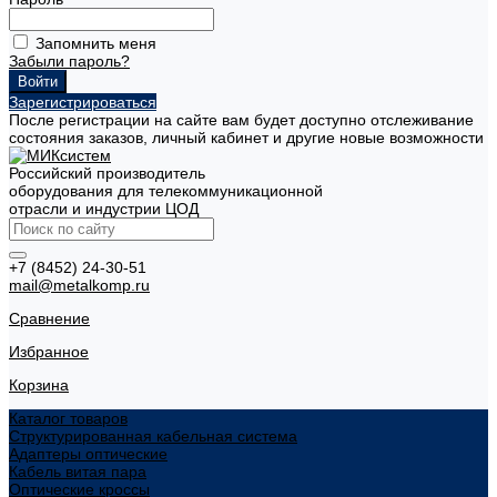
Запомнить меня
Забыли пароль?
Зарегистрироваться
После регистрации на сайте вам будет доступно отслеживание
состояния заказов, личный кабинет и другие новые возможности
Российский производитель
оборудования для телекоммуникационной
отрасли и индустрии ЦОД
+7 (8452) 24-30-51
mail@metalkomp.ru
Сравнение
Избранное
Корзина
Каталог товаров
Структурированная кабельная система
Адаптеры оптические
Кабель витая пара
Оптические кроссы