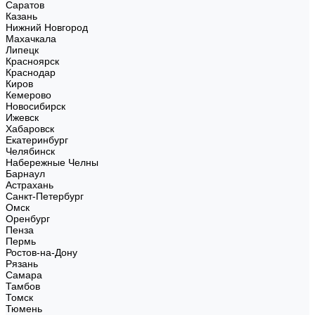
Саратов
Казань
Нижний Новгород
Махачкала
Липецк
Красноярск
Краснодар
Киров
Кемерово
Новосибирск
Ижевск
Хабаровск
Екатеринбург
Челябинск
Набережные Челны
Барнаул
Астрахань
Санкт-Петербург
Омск
Оренбург
Пенза
Пермь
Ростов-на-Дону
Рязань
Самара
Тамбов
Томск
Тюмень