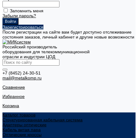
Запомнить меня
Забыли пароль?
Зарегистрироваться
После регистрации на сайте вам будет доступно отслеживание
состояния заказов, личный кабинет и другие новые возможности
Российский производитель
оборудования для телекоммуникационной
отрасли и индустрии ЦОД
+7 (8452) 24-30-51
mail@metalkomp.ru
Сравнение
Избранное
Корзина
Каталог товаров
Структурированная кабельная система
Адаптеры оптические
Кабель витая пара
Оптические кроссы