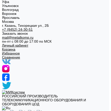
Уфа
Ульяновск
Волгоград
Воронеж
Ярославль
Москва
г. Казань, Тихорецкая ул., 2Б
+7 (8452) 24-30-51
Заказать звонок
mail@metalkomp.ru
пн-пт с 08:00 до 17:00 по МСК
Личный кабинет
Корзина
Избранное
Сравнение
РОССИЙСКИЙ ПРОИЗВОДИТЕЛЬ
ТЕЛЕКОММУНИКАЦИОННОГО ОБОРУДОВАНИЯ И
ОБОРУДОВАНИЯ ЦОД