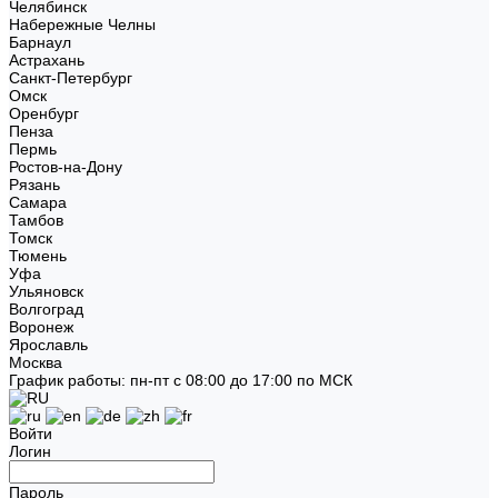
Челябинск
Набережные Челны
Барнаул
Астрахань
Санкт-Петербург
Омск
Оренбург
Пенза
Пермь
Ростов-на-Дону
Рязань
Самара
Тамбов
Томск
Тюмень
Уфа
Ульяновск
Волгоград
Воронеж
Ярославль
Москва
График работы: пн-пт с 08:00 до 17:00 по МСК
Войти
Логин
Пароль