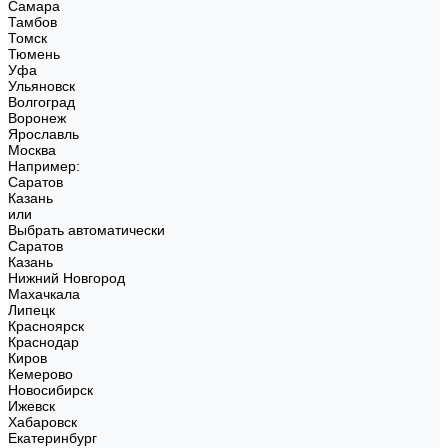
Самара
Тамбов
Томск
Тюмень
Уфа
Ульяновск
Волгоград
Воронеж
Ярославль
Москва
Например:
Саратов
Казань
или
Выбрать автоматически
Саратов
Казань
Нижний Новгород
Махачкала
Липецк
Красноярск
Краснодар
Киров
Кемерово
Новосибирск
Ижевск
Хабаровск
Екатеринбург