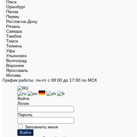
Омск
Оренбург
Пенза
Пермь
Ростов-на-Дону
Рязань
Самара
Тамбов
Томск
Тюмень
Уфа
Ульяновск
Волгоград
Воронеж
Ярославль
Москва
График работы: пн-пт с 08:00 до 17:00 по МСК
Войти
Логин
Пароль
Запомнить меня