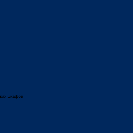
ских шкафов