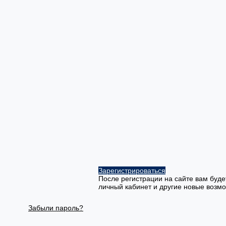
Зарегистрироваться
После регистрации на сайте вам буде
личный кабинет и другие новые возм
Забыли пароль?