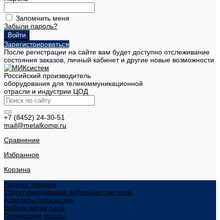
Запомнить меня
Забыли пароль?
Зарегистрироваться
После регистрации на сайте вам будет доступно отслеживание
состояния заказов, личный кабинет и другие новые возможности
Российский производитель
оборудования для телекоммуникационной
отрасли и индустрии ЦОД
+7 (8452) 24-30-51
mail@metalkomp.ru
Сравнение
Избранное
Корзина
Каталог товаров
Структурированная кабельная система
Адаптеры оптические
Кабель витая пара
Оптические кроссы