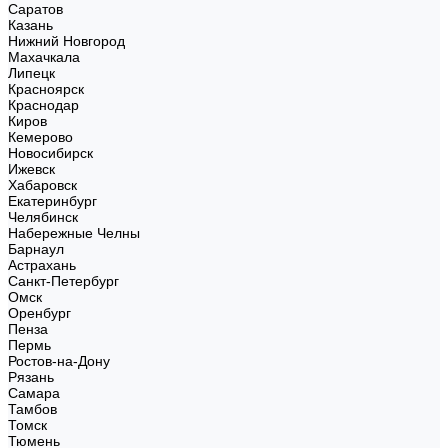
Саратов
Казань
Нижний Новгород
Махачкала
Липецк
Красноярск
Краснодар
Киров
Кемерово
Новосибирск
Ижевск
Хабаровск
Екатеринбург
Челябинск
Набережные Челны
Барнаул
Астрахань
Санкт-Петербург
Омск
Оренбург
Пенза
Пермь
Ростов-на-Дону
Рязань
Самара
Тамбов
Томск
Тюмень