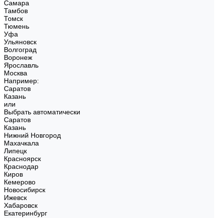
Самара
Тамбов
Томск
Тюмень
Уфа
Ульяновск
Волгоград
Воронеж
Ярославль
Москва
Например:
Саратов
Казань
или
Выбрать автоматически
Саратов
Казань
Нижний Новгород
Махачкала
Липецк
Красноярск
Краснодар
Киров
Кемерово
Новосибирск
Ижевск
Хабаровск
Екатеринбург