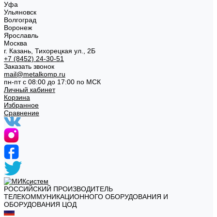
Уфа
Ульяновск
Волгоград
Воронеж
Ярославль
Москва
г. Казань, Тихорецкая ул., 2Б
+7 (8452) 24-30-51
Заказать звонок
mail@metalkomp.ru
пн-пт с 08:00 до 17:00 по МСК
Личный кабинет
Корзина
Избранное
Сравнение
РОССИЙСКИЙ ПРОИЗВОДИТЕЛЬ
ТЕЛЕКОММУНИКАЦИОННОГО ОБОРУДОВАНИЯ И
ОБОРУДОВАНИЯ ЦОД