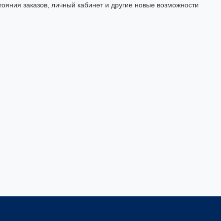
тояния заказов, личный кабинет и другие новые возможности