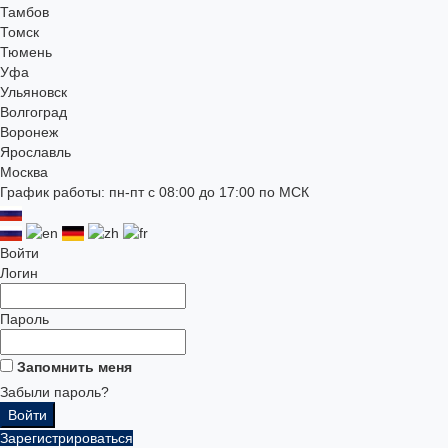
Тамбов
Томск
Тюмень
Уфа
Ульяновск
Волгоград
Воронеж
Ярославль
Москва
График работы: пн-пт с 08:00 до 17:00 по МСК
Войти
Логин
Пароль
Запомнить меня
Забыли пароль?
Зарегистрироваться