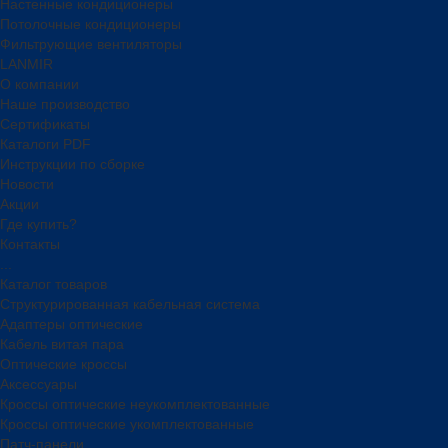
Настенные кондиционеры
Потолочные кондиционеры
Фильтрующие вентиляторы
LANMIR
О компании
Наше производство
Сертификаты
Каталоги PDF
Инструкции по сборке
Новости
Акции
Где купить?
Контакты
...
Каталог товаров
Структурированная кабельная система
Адаптеры оптические
Кабель витая пара
Оптические кроссы
Аксессуары
Кроссы оптические неукомплектованные
Кроссы оптические укомплектованные
Патч-панели