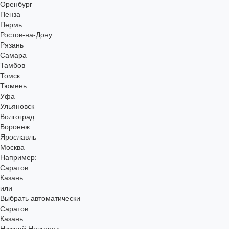
Оренбург
Пенза
Пермь
Ростов-на-Дону
Рязань
Самара
Тамбов
Томск
Тюмень
Уфа
Ульяновск
Волгоград
Воронеж
Ярославль
Москва
Например:
Саратов
Казань
или
Выбрать автоматически
Саратов
Казань