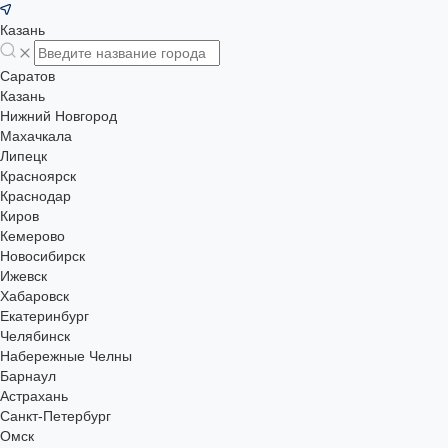
Казань
Саратов
Казань
Нижний Новгород
Махачкала
Липецк
Красноярск
Краснодар
Киров
Кемерово
Новосибирск
Ижевск
Хабаровск
Екатеринбург
Челябинск
Набережные Челны
Барнаул
Астрахань
Санкт-Петербург
Омск