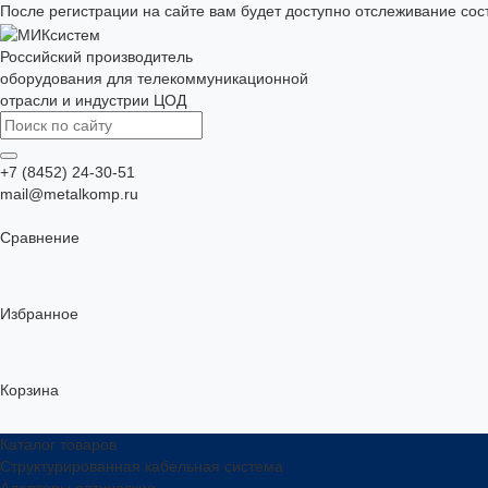
После регистрации на сайте вам будет доступно отслеживание сос
Российский производитель
оборудования для телекоммуникационной
отрасли и индустрии ЦОД
+7 (8452) 24-30-51
mail@metalkomp.ru
Сравнение
Избранное
Корзина
Каталог товаров
Структурированная кабельная система
Адаптеры оптические