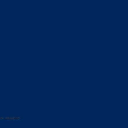
ких шкафов