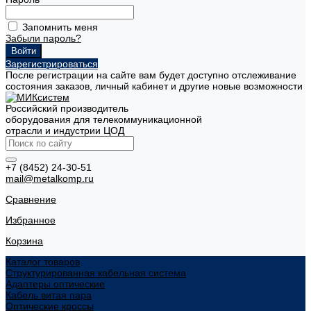
Запомнить меня
Забыли пароль?
Зарегистрироваться
После регистрации на сайте вам будет доступно отслеживание
состояния заказов, личный кабинет и другие новые возможности
Российский производитель
оборудования для телекоммуникационной
отрасли и индустрии ЦОД
+7 (8452) 24-30-51
mail@metalkomp.ru
Сравнение
Избранное
Корзина
Каталог товаров
Структурированная кабельная система
Адаптеры оптические
Кабель витая пара
Оптические кроссы