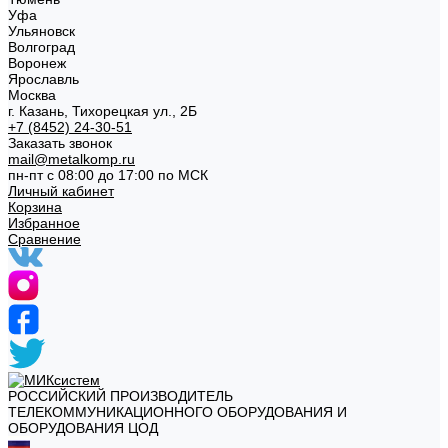
Уфа
Ульяновск
Волгоград
Воронеж
Ярославль
Москва
г. Казань, Тихорецкая ул., 2Б
+7 (8452) 24-30-51
Заказать звонок
mail@metalkomp.ru
пн-пт с 08:00 до 17:00 по МСК
Личный кабинет
Корзина
Избранное
Сравнение
РОССИЙСКИЙ ПРОИЗВОДИТЕЛЬ
ТЕЛЕКОММУНИКАЦИОННОГО ОБОРУДОВАНИЯ И
ОБОРУДОВАНИЯ ЦОД