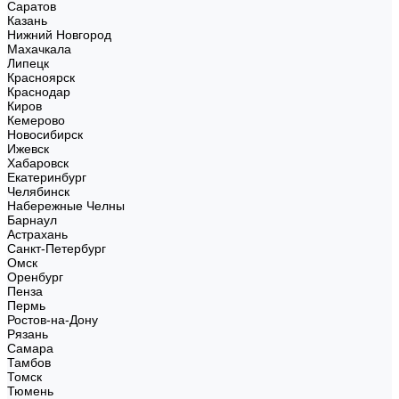
Саратов
Казань
Нижний Новгород
Махачкала
Липецк
Красноярск
Краснодар
Киров
Кемерово
Новосибирск
Ижевск
Хабаровск
Екатеринбург
Челябинск
Набережные Челны
Барнаул
Астрахань
Санкт-Петербург
Омск
Оренбург
Пенза
Пермь
Ростов-на-Дону
Рязань
Самара
Тамбов
Томск
Тюмень