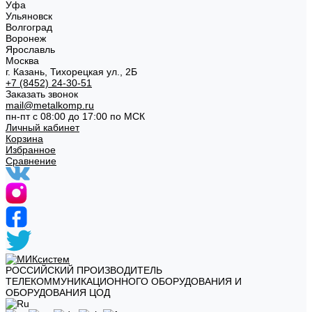
Уфа
Ульяновск
Волгоград
Воронеж
Ярославль
Москва
г. Казань, Тихорецкая ул., 2Б
+7 (8452) 24-30-51
Заказать звонок
mail@metalkomp.ru
пн-пт с 08:00 до 17:00 по МСК
Личный кабинет
Корзина
Избранное
Сравнение
РОССИЙСКИЙ ПРОИЗВОДИТЕЛЬ
ТЕЛЕКОММУНИКАЦИОННОГО ОБОРУДОВАНИЯ И
ОБОРУДОВАНИЯ ЦОД