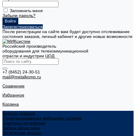
Запомнить меня
Забыли пароль?
Зарегистрироваться
После регистрации на сайте вам будет доступно отслеживание
состояния заказов, личный кабинет и другие новые возможности
Российский производитель
оборудования для телекоммуникационной
отрасли и индустрии ЦОД
+7 (8452) 24-30-51
mail@metalkomp.ru
Сравнение
Избранное
Корзина
Каталог товаров
Структурированная кабельная система
Адаптеры оптические
Кабель витая пара
Оптические кроссы