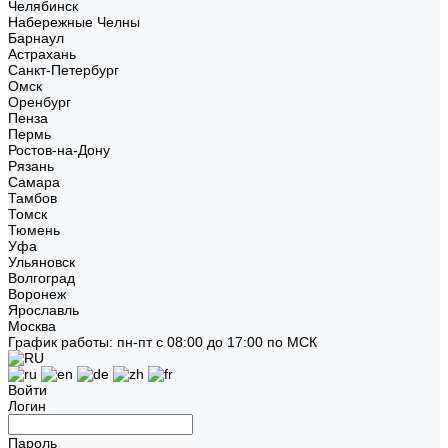
Челябинск
Набережные Челны
Барнаул
Астрахань
Санкт-Петербург
Омск
Оренбург
Пенза
Пермь
Ростов-на-Дону
Рязань
Самара
Тамбов
Томск
Тюмень
Уфа
Ульяновск
Волгоград
Воронеж
Ярославль
Москва
График работы: пн-пт с 08:00 до 17:00 по МСК
Войти
Логин
Пароль