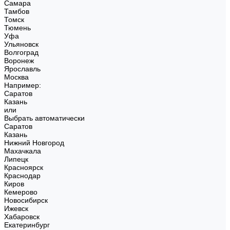
Самара
Тамбов
Томск
Тюмень
Уфа
Ульяновск
Волгоград
Воронеж
Ярославль
Москва
Например:
Саратов
Казань
или
Выбрать автоматически
Саратов
Казань
Нижний Новгород
Махачкала
Липецк
Красноярск
Краснодар
Киров
Кемерово
Новосибирск
Ижевск
Хабаровск
Екатеринбург