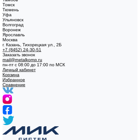
Томск
Тюмень
Уфа
Ульяновск
Волгоград
Воронеж
Ярославль
Москва
г. Казань, Тихорецкая ул., 2Б
+7 (8452) 24-30-51
Заказать звонок
mail@metalkomp.ru
пн-пт с 08:00 до 17:00 по МСК
Личный кабинет
Корзина
Избранное
Сравнение