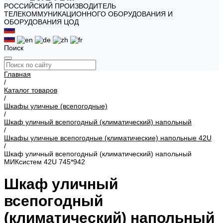
РОССИЙСКИЙ ПРОИЗВОДИТЕЛЬ
ТЕЛЕКОММУНИКАЦИОННОГО ОБОРУДОВАНИЯ И
ОБОРУДОВАНИЯ ЦОД
Поиск
Главная
/
Каталог товаров
/
Шкафы уличные (всепогодные)
/
Шкаф уличный всепогодный (климатический) напольный
/
Шкафы уличные всепогодные (климатические) напольные 42U
/
Шкаф уличный всепогодный (климатический) напольный
МИКсистем 42U 745*942
Шкаф уличный
всепогодный
(климатический) напольный