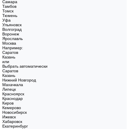
Самара
Тамбов
Томск
Тюмень
Уфа
Ульяновск
Волгоград
Воронеж
Ярославль
Москва
Например:
Саратов
Казань
или
Выбрать автоматически
Саратов
Казань
Нижний Новгород
Махачкала
Липецк
Красноярск
Краснодар
Киров
Кемерово
Новосибирск
Ижевск
Хабаровск
Екатеринбург