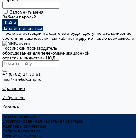
Запомнить меня
Забыли пароль?
Зарегистрироваться
После регистрации на сайте вам будет доступно отслеживание
состояния заказов, личный кабинет и другие новые возможности
Российский производитель
оборудования для телекоммуникационной
отрасли и индустрии ЦОД
+7 (8452) 24-30-51
mail@metalkomp.ru
Сравнение
Избранное
Корзина
Каталог товаров
Структурированная кабельная система
Адаптеры оптические
Кабель витая пара
Оптические кроссы