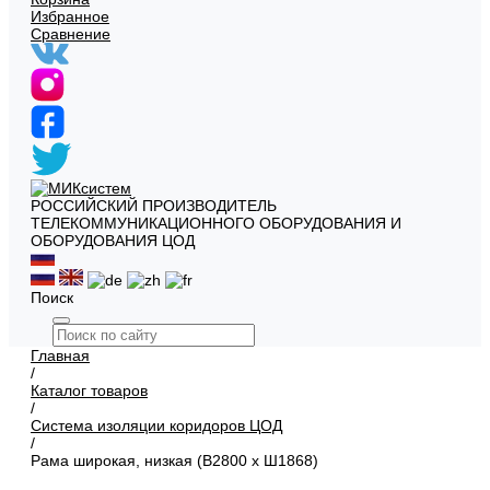
Избранное
Сравнение
РОССИЙСКИЙ ПРОИЗВОДИТЕЛЬ
ТЕЛЕКОММУНИКАЦИОННОГО ОБОРУДОВАНИЯ И
ОБОРУДОВАНИЯ ЦОД
Поиск
Главная
/
Каталог товаров
/
Система изоляции коридоров ЦОД
/
Рама широкая, низкая (В2800 х Ш1868)