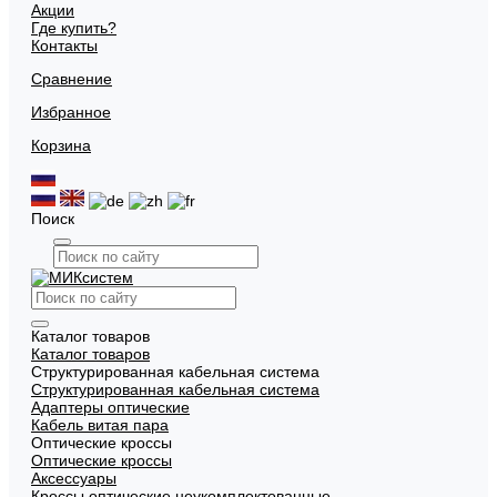
Акции
Где купить?
Контакты
Сравнение
Избранное
Корзина
Поиск
Каталог товаров
Каталог товаров
Структурированная кабельная система
Структурированная кабельная система
Адаптеры оптические
Кабель витая пара
Оптические кроссы
Оптические кроссы
Аксессуары
Кроссы оптические неукомплектованные