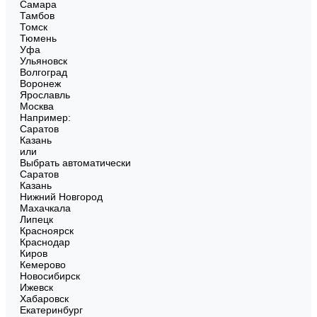
Самара
Тамбов
Томск
Тюмень
Уфа
Ульяновск
Волгоград
Воронеж
Ярославль
Москва
Например:
Саратов
Казань
или
Выбрать автоматически
Саратов
Казань
Нижний Новгород
Махачкала
Липецк
Красноярск
Краснодар
Киров
Кемерово
Новосибирск
Ижевск
Хабаровск
Екатеринбург