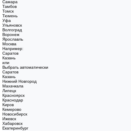
Самара
Тамбов
Томск
Тюмень
Уфа
Ульяновск
Волгоград
Воронеж
Ярославль
Москва
Например:
Саратов
Казань
или
Выбрать автоматически
Саратов
Казань
Нижний Новгород
Махачкала
Липецк
Красноярск
Краснодар
Киров
Кемерово
Новосибирск
Ижевск
Хабаровск
Екатеринбург