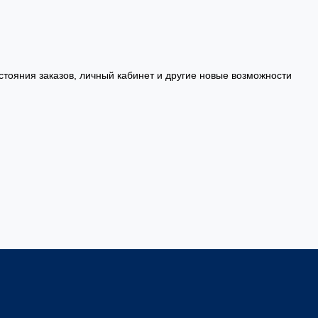
стояния заказов, личный кабинет и другие новые возможности