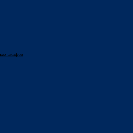
ских шкафов