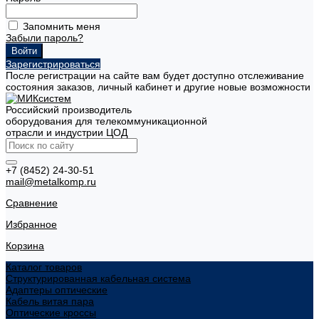
Запомнить меня
Забыли пароль?
Зарегистрироваться
После регистрации на сайте вам будет доступно отслеживание
состояния заказов, личный кабинет и другие новые возможности
Российский производитель
оборудования для телекоммуникационной
отрасли и индустрии ЦОД
+7 (8452) 24-30-51
mail@metalkomp.ru
Сравнение
Избранное
Корзина
Каталог товаров
Структурированная кабельная система
Адаптеры оптические
Кабель витая пара
Оптические кроссы