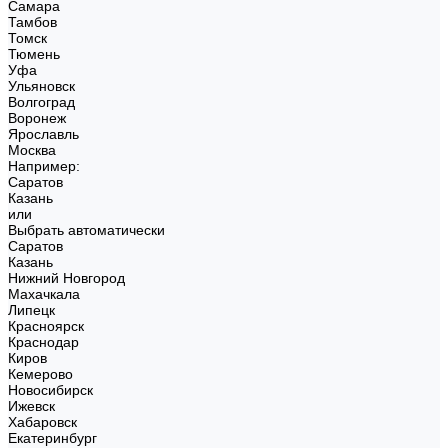
Самара
Тамбов
Томск
Тюмень
Уфа
Ульяновск
Волгоград
Воронеж
Ярославль
Москва
Например:
Саратов
Казань
или
Выбрать автоматически
Саратов
Казань
Нижний Новгород
Махачкала
Липецк
Красноярск
Краснодар
Киров
Кемерово
Новосибирск
Ижевск
Хабаровск
Екатеринбург