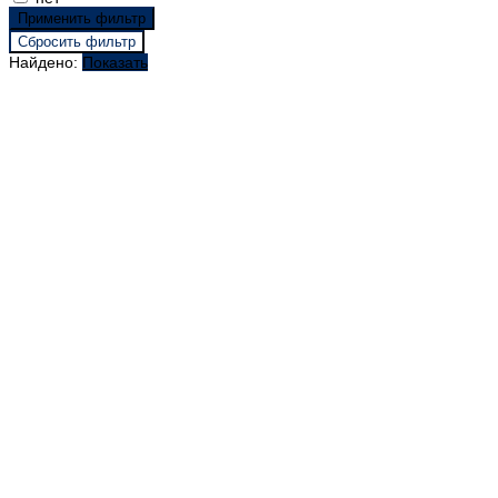
Найдено:
Показать