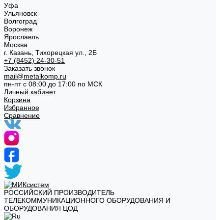
Уфа
Ульяновск
Волгоград
Воронеж
Ярославль
Москва
г. Казань, Тихорецкая ул., 2Б
+7 (8452) 24-30-51
Заказать звонок
mail@metalkomp.ru
пн-пт с 08:00 до 17:00 по МСК
Личный кабинет
Корзина
Избранное
Сравнение
РОССИЙСКИЙ ПРОИЗВОДИТЕЛЬ
ТЕЛЕКОММУНИКАЦИОННОГО ОБОРУДОВАНИЯ И
ОБОРУДОВАНИЯ ЦОД