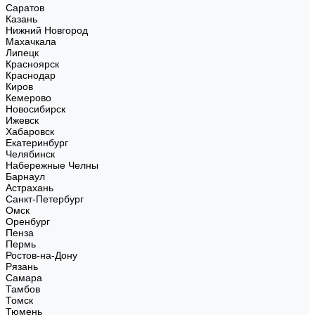
Саратов
Казань
Нижний Новгород
Махачкала
Липецк
Красноярск
Краснодар
Киров
Кемерово
Новосибирск
Ижевск
Хабаровск
Екатеринбург
Челябинск
Набережные Челны
Барнаул
Астрахань
Санкт-Петербург
Омск
Оренбург
Пенза
Пермь
Ростов-на-Дону
Рязань
Самара
Тамбов
Томск
Тюмень