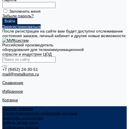
Запомнить меня
Забыли пароль?
Зарегистрироваться
После регистрации на сайте вам будет доступно отслеживание
состояния заказов, личный кабинет и другие новые возможности
Российский производитель
оборудования для телекоммуникационной
отрасли и индустрии ЦОД
+7 (8452) 24-30-51
mail@metalkomp.ru
Сравнение
Избранное
Корзина
Каталог товаров
Структурированная кабельная система
Адаптеры оптические
Кабель витая пара
Оптические кроссы