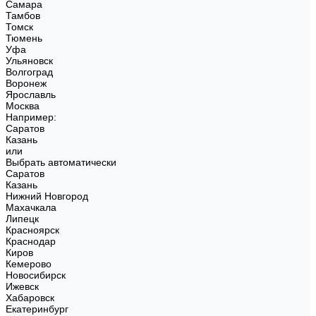
Самара
Тамбов
Томск
Тюмень
Уфа
Ульяновск
Волгоград
Воронеж
Ярославль
Москва
Например:
Саратов
Казань
или
Выбрать автоматически
Саратов
Казань
Нижний Новгород
Махачкала
Липецк
Красноярск
Краснодар
Киров
Кемерово
Новосибирск
Ижевск
Хабаровск
Екатеринбург