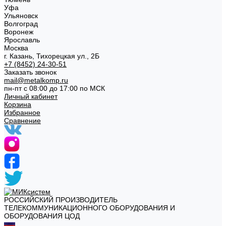
Уфа
Ульяновск
Волгоград
Воронеж
Ярославль
Москва
г. Казань, Тихорецкая ул., 2Б
+7 (8452) 24-30-51
Заказать звонок
mail@metalkomp.ru
пн-пт с 08:00 до 17:00 по МСК
Личный кабинет
Корзина
Избранное
Сравнение
РОССИЙСКИЙ ПРОИЗВОДИТЕЛЬ
ТЕЛЕКОММУНИКАЦИОННОГО ОБОРУДОВАНИЯ И
ОБОРУДОВАНИЯ ЦОД