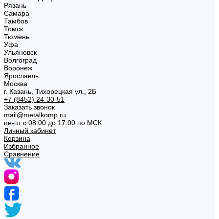
Рязань
Самара
Тамбов
Томск
Тюмень
Уфа
Ульяновск
Волгоград
Воронеж
Ярославль
Москва
г. Казань, Тихорецкая ул., 2Б
+7 (8452) 24-30-51
Заказать звонок
mail@metalkomp.ru
пн-пт с 08:00 до 17:00 по МСК
Личный кабинет
Корзина
Избранное
Сравнение