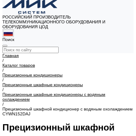
РОССИЙСКИЙ ПРОИЗВОДИТЕЛЬ
ТЕЛЕКОММУНИКАЦИОННОГО ОБОРУДОВАНИЯ И
ОБОРУДОВАНИЯ ЦОД
Поиск
Главная
/
Каталог товаров
/
Прецизионные кондиционеры
/
Прецизионные шкафные кондиционеры
/
Прецизионные шкафные кондиционеры с водяным
охлаждением
/
Прецизионный шкафной кондиционер с водяным охолаждением
CYWN152DAJ
Прецизионный шкафной