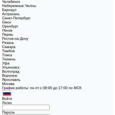
Челябинск
Набережные Челны
Барнаул
Астрахань
Санкт-Петербург
Омск
Оренбург
Пенза
Пермь
Ростов-на-Дону
Рязань
Самара
Тамбов
Томск
Тюмень
Уфа
Ульяновск
Волгоград
Воронеж
Ярославль
Москва
График работы: пн-пт с 08:00 до 17:00 по МСК
Войти
Логин
Пароль