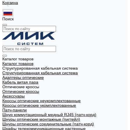
Корзина
Поиск
Каталог товаров
Каталог товаров
Структурированная кабельная система
Структурированная кабельная система
Адаптеры оптические
Кабель витая пара
Оптические кроссы
Оптические кроссы
Аксессуары
Кроссы оптические неукомплектованные
Кроссы оптические укомплектованные
Патч-панели
Шнур коммутационный медный RJ45 (патч-корд)
Шнуры оптические монтажные (пигтейл)
Шнуры оптические соединительные (патч-корд)
Шкафы телекоммуникационные настенные