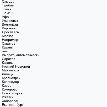
Самара
Тамбов
Томск
Тюмень
Уфа
Ульяновск
Волгоград
Воронеж
Ярославль
Москва
Например:
Саратов
Казань
или
Выбрать автоматически
Саратов
Казань
Нижний Новгород
Махачкала
Липецк
Красноярск
Краснодар
Киров
Кемерово
Новосибирск
Ижевск
Хабаровск
Екатеринбург