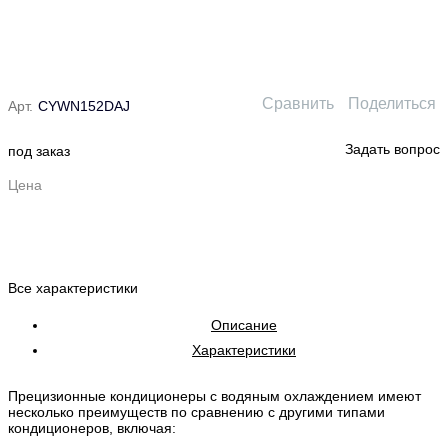
Сравнить
Поделиться
Арт.
CYWN152DAJ
Задать вопрос
под заказ
Цена
Все характеристики
Описание
Характеристики
Прецизионные кондиционеры с водяным охлаждением имеют
несколько преимуществ по сравнению с другими типами
кондиционеров, включая: