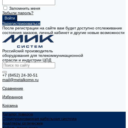
Запомнить меня
Забыли пароль?
Зарегистрироваться
После регистрации на сайте вам будет доступно отслеживание
состояния заказов, личный кабинет и другие новые возможности
Российский производитель
оборудования для телекоммуникационной
отрасли и индустрии ЦОД
+7 (8452) 24-30-51
mail@metalkomp.ru
Сравнение
Избранное
Корзина
Каталог товаров
Структурированная кабельная система
Адаптеры оптические
Кабель витая пара