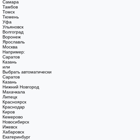
Самара
Тамбов
Томск
Тюмень
Уфа
Ульяновск
Волгоград
Воронеж
Ярославль
Москва
Например:
Саратов
Казань
или
Выбрать автоматически
Саратов
Казань
Нижний Новгород
Махачкала
Липецк
Красноярск
Краснодар
Киров
Кемерово
Новосибирск
Ижевск
Хабаровск
Екатеринбург