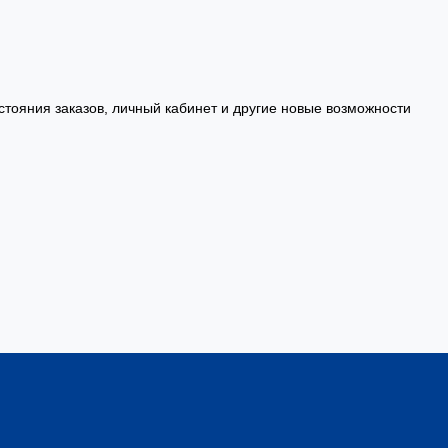
стояния заказов, личный кабинет и другие новые возможности