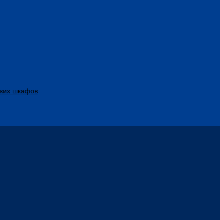
ских шкафов