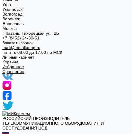
Уфа
Ульяновск
Волгоград
Воронеж
Ярославль
Москва
г. Казань, Тихорецкая ул., 2Б
+7 (8452) 24-30-51
Заказать звонок
mail@metalkomp.ru
пн-пт с 08:00 до 17:00 по МСК
Личный кабинет
Корзина
Избранное
Сравнение
РОССИЙСКИЙ ПРОИЗВОДИТЕЛЬ
ТЕЛЕКОММУНИКАЦИОННОГО ОБОРУДОВАНИЯ И
ОБОРУДОВАНИЯ ЦОД