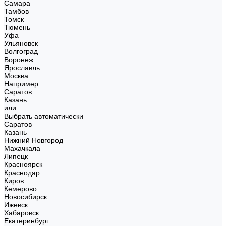
Самара
Тамбов
Томск
Тюмень
Уфа
Ульяновск
Волгоград
Воронеж
Ярославль
Москва
Например:
Саратов
Казань
или
Выбрать автоматически
Саратов
Казань
Нижний Новгород
Махачкала
Липецк
Красноярск
Краснодар
Киров
Кемерово
Новосибирск
Ижевск
Хабаровск
Екатеринбург