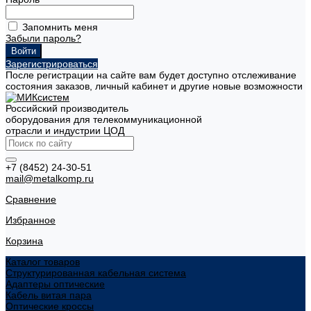
Запомнить меня
Забыли пароль?
Зарегистрироваться
После регистрации на сайте вам будет доступно отслеживание
состояния заказов, личный кабинет и другие новые возможности
Российский производитель
оборудования для телекоммуникационной
отрасли и индустрии ЦОД
+7 (8452) 24-30-51
mail@metalkomp.ru
Сравнение
Избранное
Корзина
Каталог товаров
Структурированная кабельная система
Адаптеры оптические
Кабель витая пара
Оптические кроссы