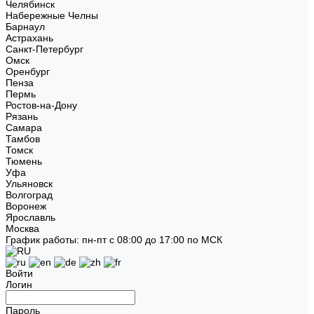
Челябинск
Набережные Челны
Барнаул
Астрахань
Санкт-Петербург
Омск
Оренбург
Пенза
Пермь
Ростов-на-Дону
Рязань
Самара
Тамбов
Томск
Тюмень
Уфа
Ульяновск
Волгоград
Воронеж
Ярославль
Москва
График работы: пн-пт с 08:00 до 17:00 по МСК
Войти
Логин
Пароль