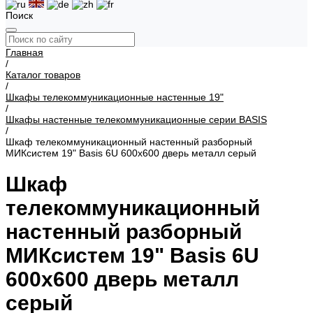
Поиск
Главная
/
Каталог товаров
/
Шкафы телекоммуникационные настенные 19"
/
Шкафы настенные телекоммуникационные серии BASIS
/
Шкаф телекоммуникационный настенный разборный
МИКсистем 19" Basis 6U 600x600 дверь металл серый
Шкаф
телекоммуникационный
настенный разборный
МИКсистем 19" Basis 6U
600x600 дверь металл
серый