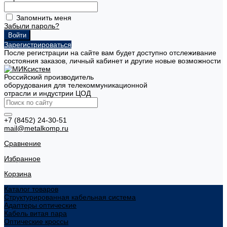
Запомнить меня
Забыли пароль?
Зарегистрироваться
После регистрации на сайте вам будет доступно отслеживание
состояния заказов, личный кабинет и другие новые возможности
Российский производитель
оборудования для телекоммуникационной
отрасли и индустрии ЦОД
+7 (8452) 24-30-51
mail@metalkomp.ru
Сравнение
Избранное
Корзина
Каталог товаров
Структурированная кабельная система
Адаптеры оптические
Кабель витая пара
Оптические кроссы