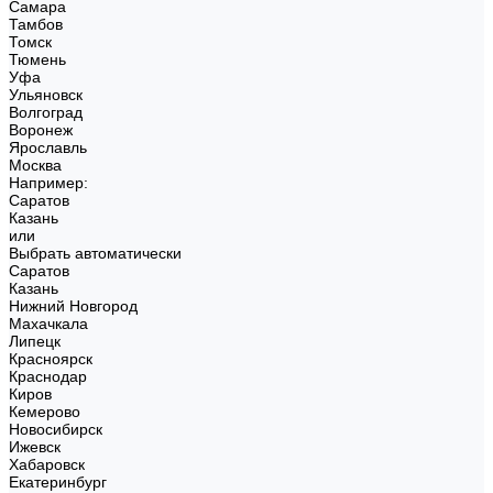
Самара
Тамбов
Томск
Тюмень
Уфа
Ульяновск
Волгоград
Воронеж
Ярославль
Москва
Например:
Саратов
Казань
или
Выбрать автоматически
Саратов
Казань
Нижний Новгород
Махачкала
Липецк
Красноярск
Краснодар
Киров
Кемерово
Новосибирск
Ижевск
Хабаровск
Екатеринбург