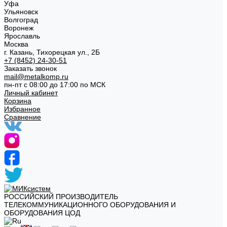
Уфа
Ульяновск
Волгоград
Воронеж
Ярославль
Москва
г. Казань, Тихорецкая ул., 2Б
+7 (8452) 24-30-51
Заказать звонок
mail@metalkomp.ru
пн-пт с 08:00 до 17:00 по МСК
Личный кабинет
Корзина
Избранное
Сравнение
РОССИЙСКИЙ ПРОИЗВОДИТЕЛЬ
ТЕЛЕКОММУНИКАЦИОННОГО ОБОРУДОВАНИЯ И
ОБОРУДОВАНИЯ ЦОД