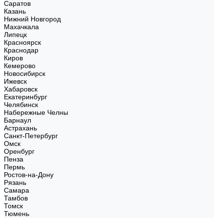
Саратов
Казань
Нижний Новгород
Махачкала
Липецк
Красноярск
Краснодар
Киров
Кемерово
Новосибирск
Ижевск
Хабаровск
Екатеринбург
Челябинск
Набережные Челны
Барнаул
Астрахань
Санкт-Петербург
Омск
Оренбург
Пенза
Пермь
Ростов-на-Дону
Рязань
Самара
Тамбов
Томск
Тюмень