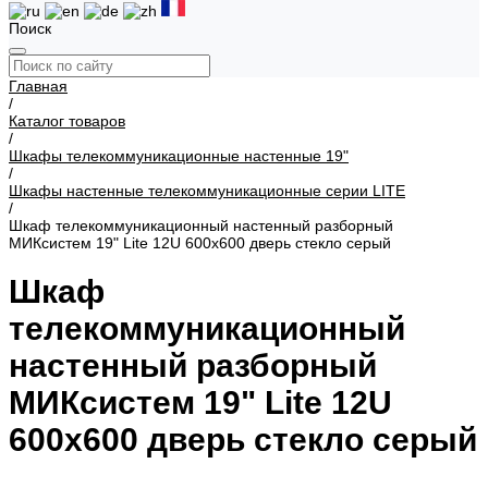
Поиск
Главная
/
Каталог товаров
/
Шкафы телекоммуникационные настенные 19"
/
Шкафы настенные телекоммуникационные серии LITE
/
Шкаф телекоммуникационный настенный разборный
МИКсистем 19" Lite 12U 600x600 дверь стекло серый
Шкаф
телекоммуникационный
настенный разборный
МИКсистем 19" Lite 12U
600x600 дверь стекло серый