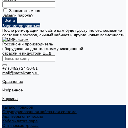
Запомнить меня
Забыли пароль?
Зарегистрироваться
После регистрации на сайте вам будет доступно отслеживание
состояния заказов, личный кабинет и другие новые возможности
Российский производитель
оборудования для телекоммуникационной
отрасли и индустрии ЦОД
+7 (8452) 24-30-51
mail@metalkomp.ru
Сравнение
Избранное
Корзина
Каталог товаров
Структурированная кабельная система
Адаптеры оптические
Кабель витая пара
Оптические кроссы