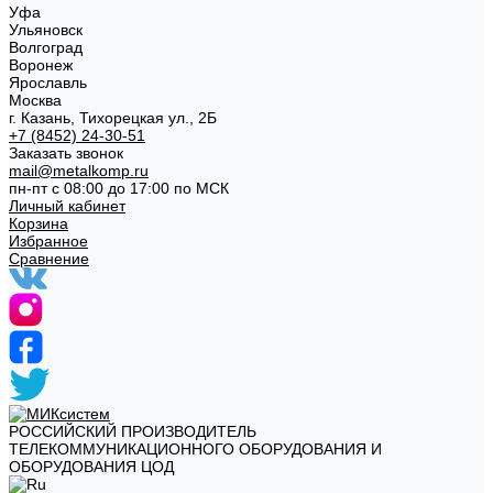
Уфа
Ульяновск
Волгоград
Воронеж
Ярославль
Москва
г. Казань, Тихорецкая ул., 2Б
+7 (8452) 24-30-51
Заказать звонок
mail@metalkomp.ru
пн-пт с 08:00 до 17:00 по МСК
Личный кабинет
Корзина
Избранное
Сравнение
РОССИЙСКИЙ ПРОИЗВОДИТЕЛЬ
ТЕЛЕКОММУНИКАЦИОННОГО ОБОРУДОВАНИЯ И
ОБОРУДОВАНИЯ ЦОД