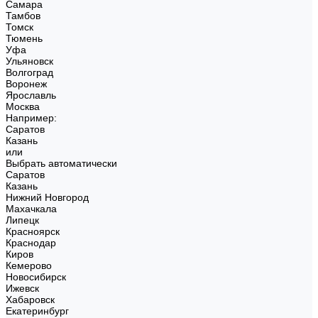
Самара
Тамбов
Томск
Тюмень
Уфа
Ульяновск
Волгоград
Воронеж
Ярославль
Москва
Например:
Саратов
Казань
или
Выбрать автоматически
Саратов
Казань
Нижний Новгород
Махачкала
Липецк
Красноярск
Краснодар
Киров
Кемерово
Новосибирск
Ижевск
Хабаровск
Екатеринбург