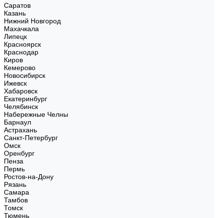
Саратов
Казань
Нижний Новгород
Махачкала
Липецк
Красноярск
Краснодар
Киров
Кемерово
Новосибирск
Ижевск
Хабаровск
Екатеринбург
Челябинск
Набережные Челны
Барнаул
Астрахань
Санкт-Петербург
Омск
Оренбург
Пенза
Пермь
Ростов-на-Дону
Рязань
Самара
Тамбов
Томск
Тюмень