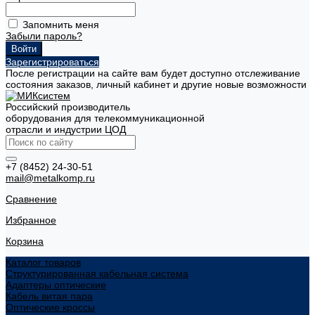
Запомнить меня
Забыли пароль?
Зарегистрироваться
После регистрации на сайте вам будет доступно отслеживание
состояния заказов, личный кабинет и другие новые возможности
Российский производитель
оборудования для телекоммуникационной
отрасли и индустрии ЦОД
+7 (8452) 24-30-51
mail@metalkomp.ru
Сравнение
Избранное
Корзина
Каталог товаров
Структурированная кабельная система
Адаптеры оптические
Кабель витая пара
Оптические кроссы