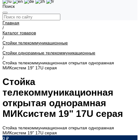
Поиск
Главная
/
Каталог товаров
/
Стойки телекоммуникационные
/
Стойки однорамные телекоммуникационные
/
Стойка телекоммуникационная открытая однорамная
МИКсистем 19" 17U серая
Стойка
телекоммуникационная
открытая однорамная
МИКсистем 19" 17U серая
Стойка телекоммуникационная открытая однорамная
МИКсистем 19" 17U серая
0 ₽