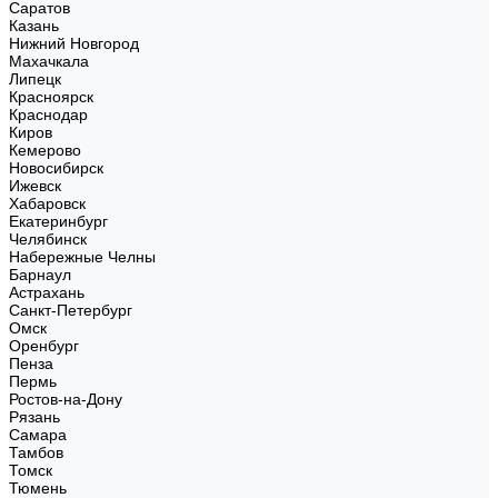
Саратов
Казань
Нижний Новгород
Махачкала
Липецк
Красноярск
Краснодар
Киров
Кемерово
Новосибирск
Ижевск
Хабаровск
Екатеринбург
Челябинск
Набережные Челны
Барнаул
Астрахань
Санкт-Петербург
Омск
Оренбург
Пенза
Пермь
Ростов-на-Дону
Рязань
Самара
Тамбов
Томск
Тюмень