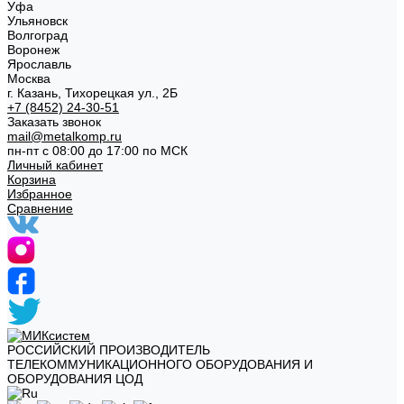
Уфа
Ульяновск
Волгоград
Воронеж
Ярославль
Москва
г. Казань, Тихорецкая ул., 2Б
+7 (8452) 24-30-51
Заказать звонок
mail@metalkomp.ru
пн-пт с 08:00 до 17:00 по МСК
Личный кабинет
Корзина
Избранное
Сравнение
РОССИЙСКИЙ ПРОИЗВОДИТЕЛЬ
ТЕЛЕКОММУНИКАЦИОННОГО ОБОРУДОВАНИЯ И
ОБОРУДОВАНИЯ ЦОД