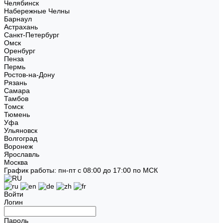
Челябинск
Набережные Челны
Барнаул
Астрахань
Санкт-Петербург
Омск
Оренбург
Пенза
Пермь
Ростов-на-Дону
Рязань
Самара
Тамбов
Томск
Тюмень
Уфа
Ульяновск
Волгоград
Воронеж
Ярославль
Москва
График работы: пн-пт с 08:00 до 17:00 по МСК
Войти
Логин
Пароль