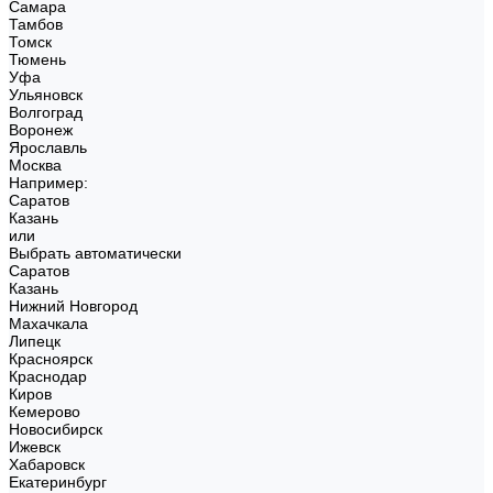
Самара
Тамбов
Томск
Тюмень
Уфа
Ульяновск
Волгоград
Воронеж
Ярославль
Москва
Например:
Саратов
Казань
или
Выбрать автоматически
Саратов
Казань
Нижний Новгород
Махачкала
Липецк
Красноярск
Краснодар
Киров
Кемерово
Новосибирск
Ижевск
Хабаровск
Екатеринбург