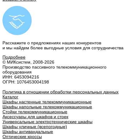
Расскажите о предложениях наших конкурентов
и мы найдем
более выгодные условия
для сотрудничества
Подробнее
© МИКсистем, 2008-2026
Производство пассивного телекоммуникационного
оборудования
ИНН: 6453094216
ОГРН: 1076453004198
Политика в отношении обработки персональных данных
Каталог
Шкафы настенные телекоммуникационные
Шкафы напольные телекоммуникационные
Стойки телекоммуникационные
Аксессуары для шкафов и стоек
Универсальные электротехнические шкафы
Шкафы уличные (всепогодные)
Шкафы антивандальные
Оптические кроссы