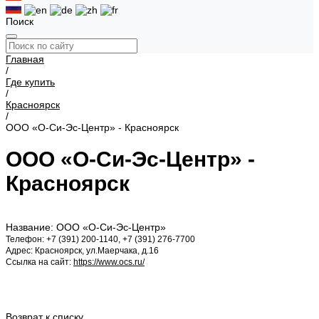
Поиск
Главная
/
Где купить
/
Красноярск
/
ООО «О-Си-Эс-Центр» - Красноярск
ООО «О-Си-Эс-Центр» -
Красноярск
Название: ООО «О-Си-Эс-Центр»
Телефон: +7 (391) 200-1140, +7 (391) 276-7700
Адрес: Красноярск, ул.Маерчака, д.16
Ссылка на сайт:
https://www.ocs.ru/
Возврат к списку