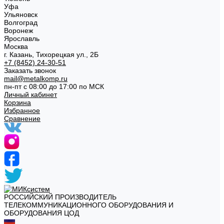
Уфа
Ульяновск
Волгоград
Воронеж
Ярославль
Москва
г. Казань, Тихорецкая ул., 2Б
+7 (8452) 24-30-51
Заказать звонок
mail@metalkomp.ru
пн-пт с 08:00 до 17:00 по МСК
Личный кабинет
Корзина
Избранное
Сравнение
РОССИЙСКИЙ ПРОИЗВОДИТЕЛЬ
ТЕЛЕКОММУНИКАЦИОННОГО ОБОРУДОВАНИЯ И
ОБОРУДОВАНИЯ ЦОД