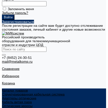
Запомнить меня
Забыли пароль?
Зарегистрироваться
После регистрации на сайте вам будет доступно отслеживание
состояния заказов, личный кабинет и другие новые возможности
Российский производитель
оборудования для телекоммуникационной
отрасли и индустрии ЦОД
+7 (8452) 24-30-51
mail@metalkomp.ru
Сравнение
Избранное
Корзина
Каталог товаров
Структурированная кабельная система
Адаптеры оптические
Кабель витая пара
Оптические кроссы