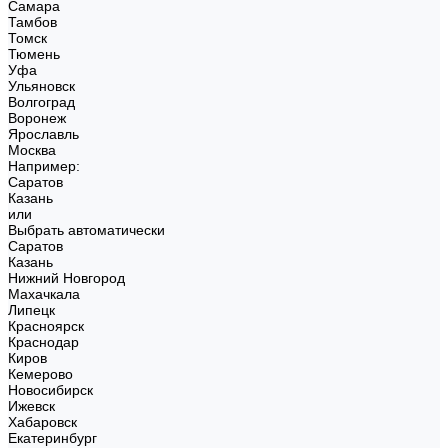
Самара
Тамбов
Томск
Тюмень
Уфа
Ульяновск
Волгоград
Воронеж
Ярославль
Москва
Например:
Саратов
Казань
или
Выбрать автоматически
Саратов
Казань
Нижний Новгород
Махачкала
Липецк
Красноярск
Краснодар
Киров
Кемерово
Новосибирск
Ижевск
Хабаровск
Екатеринбург