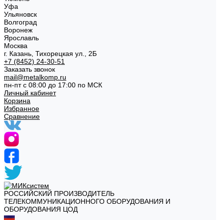
Уфа
Ульяновск
Волгоград
Воронеж
Ярославль
Москва
г. Казань, Тихорецкая ул., 2Б
+7 (8452) 24-30-51
Заказать звонок
mail@metalkomp.ru
пн-пт с 08:00 до 17:00 по МСК
Личный кабинет
Корзина
Избранное
Сравнение
РОССИЙСКИЙ ПРОИЗВОДИТЕЛЬ
ТЕЛЕКОММУНИКАЦИОННОГО ОБОРУДОВАНИЯ И
ОБОРУДОВАНИЯ ЦОД