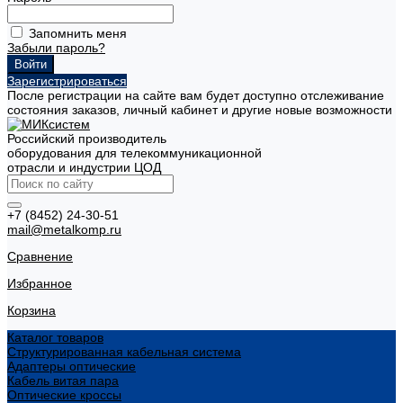
Запомнить меня
Забыли пароль?
Зарегистрироваться
После регистрации на сайте вам будет доступно отслеживание
состояния заказов, личный кабинет и другие новые возможности
Российский производитель
оборудования для телекоммуникационной
отрасли и индустрии ЦОД
+7 (8452) 24-30-51
mail@metalkomp.ru
Сравнение
Избранное
Корзина
Каталог товаров
Структурированная кабельная система
Адаптеры оптические
Кабель витая пара
Оптические кроссы