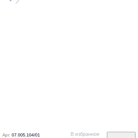
В избранное
Арт.
07.005.104/01