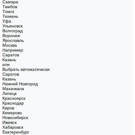
Самара
Тамбов
Томск
Тюмень
Уфа
Ульяновск
Волгоград
Воронеж
Ярославль
Москва
Например:
Саратов
Казань
или
Выбрать автоматически
Саратов
Казань
Нижний Новгород
Махачкала
Липецк
Красноярск
Краснодар
Киров
Кемерово
Новосибирск
Ижевск
Хабаровск
Екатеринбург