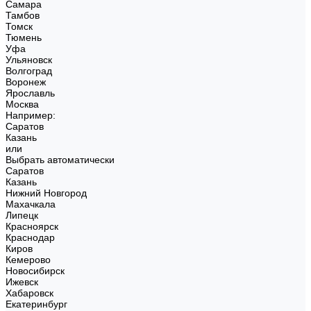
Самара
Тамбов
Томск
Тюмень
Уфа
Ульяновск
Волгоград
Воронеж
Ярославль
Москва
Например:
Саратов
Казань
или
Выбрать автоматически
Саратов
Казань
Нижний Новгород
Махачкала
Липецк
Красноярск
Краснодар
Киров
Кемерово
Новосибирск
Ижевск
Хабаровск
Екатеринбург