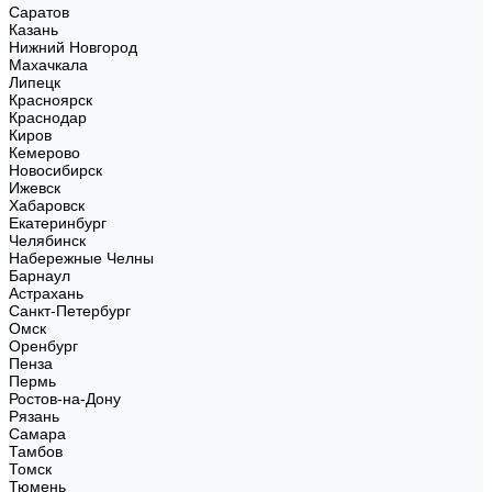
Саратов
Казань
Нижний Новгород
Махачкала
Липецк
Красноярск
Краснодар
Киров
Кемерово
Новосибирск
Ижевск
Хабаровск
Екатеринбург
Челябинск
Набережные Челны
Барнаул
Астрахань
Санкт-Петербург
Омск
Оренбург
Пенза
Пермь
Ростов-на-Дону
Рязань
Самара
Тамбов
Томск
Тюмень