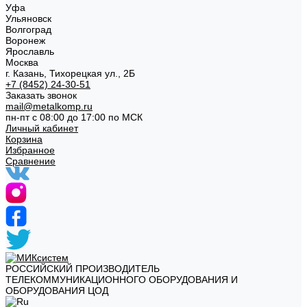
Уфа
Ульяновск
Волгоград
Воронеж
Ярославль
Москва
г. Казань, Тихорецкая ул., 2Б
+7 (8452) 24-30-51
Заказать звонок
mail@metalkomp.ru
пн-пт с 08:00 до 17:00 по МСК
Личный кабинет
Корзина
Избранное
Сравнение
РОССИЙСКИЙ ПРОИЗВОДИТЕЛЬ
ТЕЛЕКОММУНИКАЦИОННОГО ОБОРУДОВАНИЯ И
ОБОРУДОВАНИЯ ЦОД