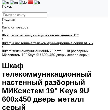
Поиск
Главная
/
Каталог товаров
/
Шкафы телекоммуникационные настенные 19"
/
Шкафы настенные телекоммуникационные серии KEYS
/
Шкаф телекоммуникационный настенный разборный
МИКсистем 19" Keys 9U 600x450 дверь металл серый
Шкаф
телекоммуникационный
настенный разборный
МИКсистем 19" Keys 9U
600x450 дверь металл
серый