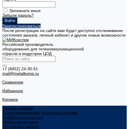
Запомнить меня
Забыли пароль?
Зарегистрироваться
После регистрации на сайте вам будет доступно отслеживание
состояния заказов, личный кабинет и другие новые возможности
Российский производитель
оборудования для телекоммуникационной
отрасли и индустрии ЦОД
+7 (8452) 24-30-51
mail@metalkomp.ru
Сравнение
Избранное
Корзина
Каталог товаров
Структурированная кабельная система
Адаптеры оптические
Кабель витая пара
Оптические кроссы