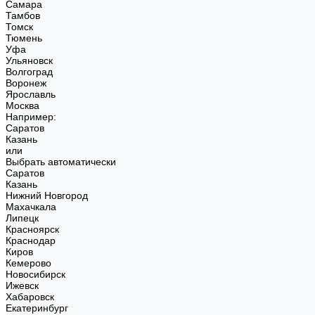
Самара
Тамбов
Томск
Тюмень
Уфа
Ульяновск
Волгоград
Воронеж
Ярославль
Москва
Например:
Саратов
Казань
или
Выбрать автоматически
Саратов
Казань
Нижний Новгород
Махачкала
Липецк
Красноярск
Краснодар
Киров
Кемерово
Новосибирск
Ижевск
Хабаровск
Екатеринбург