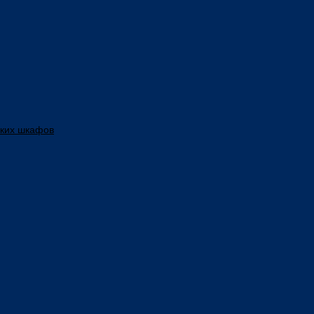
ских шкафов