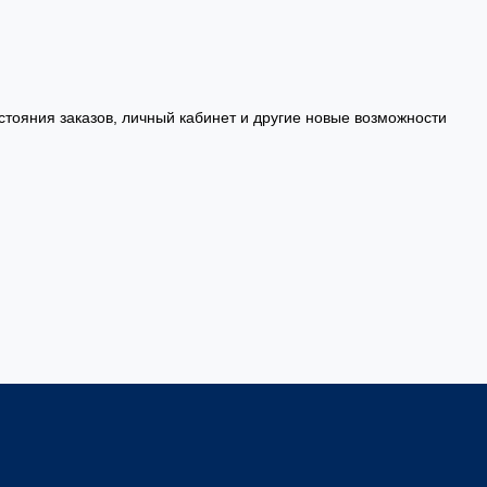
стояния заказов, личный кабинет и другие новые возможности