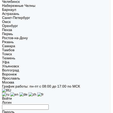
Челябинск
Набережные Челны
Барнаул
Астрахань
Санкт-Петербург
Омск
Оренбург
Пенза
Пермь
Ростов-на-Дону
Рязань
Самара
Тамбов
Томск
Тюмень
Уфа
Ульяновск
Волгоград
Воронеж
Ярославль
Москва
График работы: пн-пт с 08:00 до 17:00 по МСК
Войти
Логин
Пароль