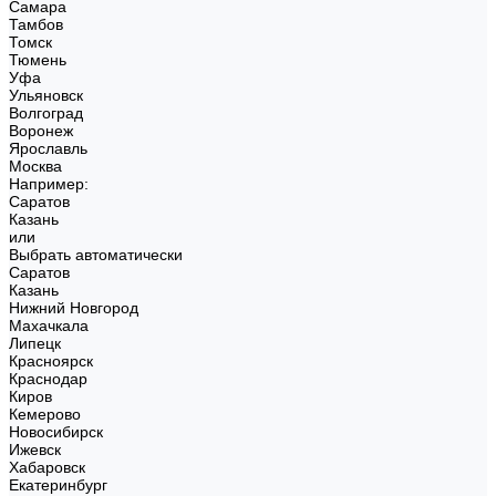
Самара
Тамбов
Томск
Тюмень
Уфа
Ульяновск
Волгоград
Воронеж
Ярославль
Москва
Например:
Саратов
Казань
или
Выбрать автоматически
Саратов
Казань
Нижний Новгород
Махачкала
Липецк
Красноярск
Краснодар
Киров
Кемерово
Новосибирск
Ижевск
Хабаровск
Екатеринбург