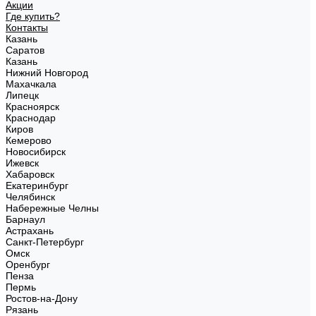
Акции
Где купить?
Контакты
Казань
Саратов
Казань
Нижний Новгород
Махачкала
Липецк
Красноярск
Краснодар
Киров
Кемерово
Новосибирск
Ижевск
Хабаровск
Екатеринбург
Челябинск
Набережные Челны
Барнаул
Астрахань
Санкт-Петербург
Омск
Оренбург
Пенза
Пермь
Ростов-на-Дону
Рязань