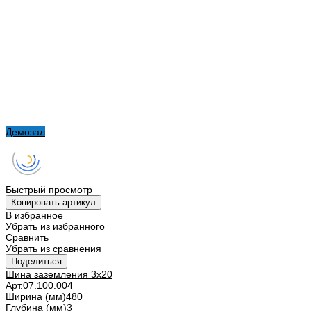
Демозал
Быстрый просмотр
Копировать артикул
В избранное
Убрать из избранного
Сравнить
Убрать из сравнения
Поделиться
Шина заземления 3х20
Арт.
07.100.004
Ширина (мм)
480
Глубина (мм)
3