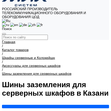
РОССИЙСКИЙ ПРОИЗВОДИТЕЛЬ
ТЕЛЕКОММУНИКАЦИОННОГО ОБОРУДОВАНИЯ И
ОБОРУДОВАНИЯ ЦОД
Поиск
Главная
/
Каталог товаров
/
Шкафы серверные и Колокейшн
/
Аксессуары для серверных шкафов
/
Шины заземления для серверных шкафов
Шины заземления для
серверных шкафов в Казани