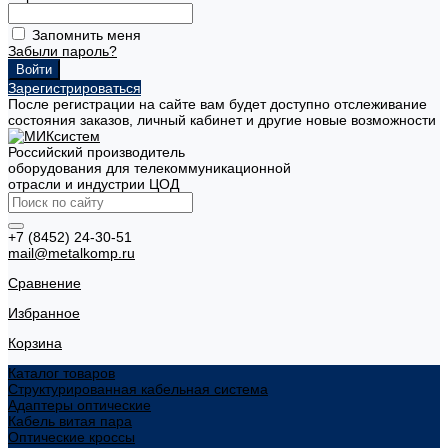
Запомнить меня
Забыли пароль?
Зарегистрироваться
После регистрации на сайте вам будет доступно отслеживание
состояния заказов, личный кабинет и другие новые возможности
Российский производитель
оборудования для телекоммуникационной
отрасли и индустрии ЦОД
+7 (8452) 24-30-51
mail@metalkomp.ru
Сравнение
Избранное
Корзина
Каталог товаров
Структурированная кабельная система
Адаптеры оптические
Кабель витая пара
Оптические кроссы