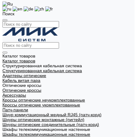
Поиск
Каталог товаров
Каталог товаров
Структурированная кабельная система
Структурированная кабельная система
Адаптеры оптические
Кабель витая пара
Оптические кроссы
Оптические кроссы
Аксессуары
Кроссы оптические неукомплектованные
Кроссы оптические укомплектованные
Патч-панели
Шнур коммутационный медный RJ45 (патч-корд)
Шнуры оптические монтажные (пигтейл)
Шнуры оптические соединительные (патч-корд)
Шкафы телекоммуникационные настенные
Шкафы телекоммуникационные настенные