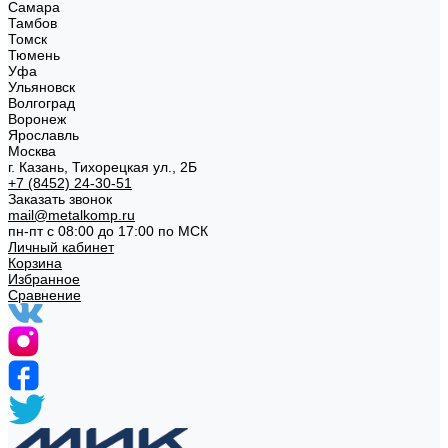
Самара
Тамбов
Томск
Тюмень
Уфа
Ульяновск
Волгоград
Воронеж
Ярославль
Москва
г. Казань, Тихорецкая ул., 2Б
+7 (8452) 24-30-51
Заказать звонок
mail@metalkomp.ru
пн-пт с 08:00 до 17:00 по МСК
Личный кабинет
Корзина
Избранное
Сравнение