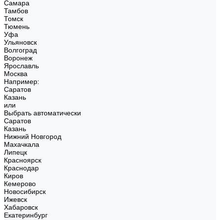
Самара
Тамбов
Томск
Тюмень
Уфа
Ульяновск
Волгоград
Воронеж
Ярославль
Москва
Например:
Саратов
Казань
или
Выбрать автоматически
Саратов
Казань
Нижний Новгород
Махачкала
Липецк
Красноярск
Краснодар
Киров
Кемерово
Новосибирск
Ижевск
Хабаровск
Екатеринбург