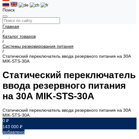
Поиск
Главная
/
Каталог товаров
/
Системы резервирования питания
/
Статический переключатель ввода резервного питания на 30А
MIK-STS-30A
Статический переключатель
ввода резервного питания
на 30А MIK-STS-30A
Статический переключатель ввода резервного питания на 30А
MIK-STS-30A
0 ₽
143 000 ₽
добавлено