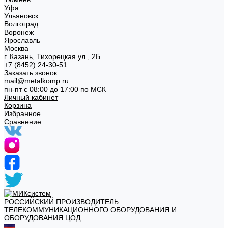
Уфа
Ульяновск
Волгоград
Воронеж
Ярославль
Москва
г. Казань, Тихорецкая ул., 2Б
+7 (8452) 24-30-51
Заказать звонок
mail@metalkomp.ru
пн-пт с 08:00 до 17:00 по МСК
Личный кабинет
Корзина
Избранное
Сравнение
РОССИЙСКИЙ ПРОИЗВОДИТЕЛЬ
ТЕЛЕКОММУНИКАЦИОННОГО ОБОРУДОВАНИЯ И
ОБОРУДОВАНИЯ ЦОД