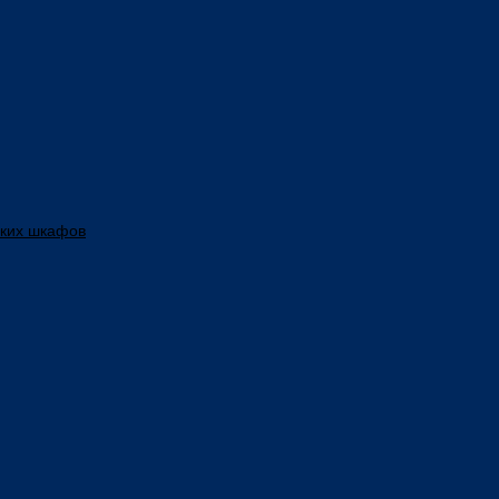
ских шкафов