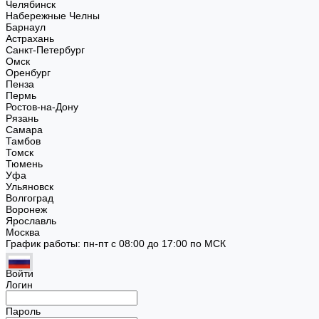
Челябинск
Набережные Челны
Барнаул
Астрахань
Санкт-Петербург
Омск
Оренбург
Пенза
Пермь
Ростов-на-Дону
Рязань
Самара
Тамбов
Томск
Тюмень
Уфа
Ульяновск
Волгоград
Воронеж
Ярославль
Москва
График работы: пн-пт с 08:00 до 17:00 по МСК
Войти
Логин
Пароль