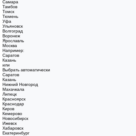
Самара
Тамбов
Томск
Тюмень
Уфа
Ульяновск
Волгоград
Воронеж
Ярославль
Москва
Например:
Саратов
Казань
или
Выбрать автоматически
Саратов
Казань
Нижний Новгород
Махачкала
Липецк
Красноярск
Краснодар
Киров
Кемерово
Новосибирск
Ижевск
Хабаровск
Екатеринбург