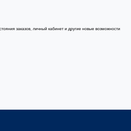
стояния заказов, личный кабинет и другие новые возможности