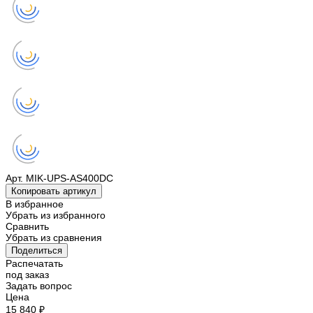
Арт.
MIK-UPS-AS400DC
Копировать артикул
В избранное
Убрать из избранного
Сравнить
Убрать из сравнения
Поделиться
Распечатать
под заказ
Задать вопрос
Цена
15 840 ₽