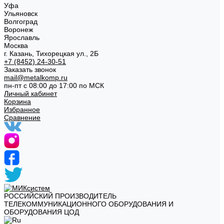
Уфа
Ульяновск
Волгоград
Воронеж
Ярославль
Москва
г. Казань, Тихорецкая ул., 2Б
+7 (8452) 24-30-51
Заказать звонок
mail@metalkomp.ru
пн-пт с 08:00 до 17:00 по МСК
Личный кабинет
Корзина
Избранное
Сравнение
РОССИЙСКИЙ ПРОИЗВОДИТЕЛЬ
ТЕЛЕКОММУНИКАЦИОННОГО ОБОРУДОВАНИЯ И
ОБОРУДОВАНИЯ ЦОД