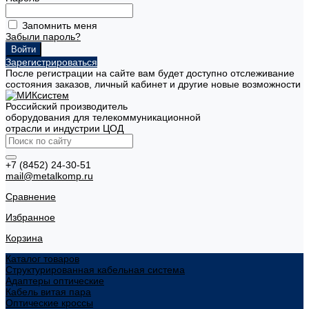
Запомнить меня
Забыли пароль?
Зарегистрироваться
После регистрации на сайте вам будет доступно отслеживание
состояния заказов, личный кабинет и другие новые возможности
Российский производитель
оборудования для телекоммуникационной
отрасли и индустрии ЦОД
+7 (8452) 24-30-51
mail@metalkomp.ru
Сравнение
Избранное
Корзина
Каталог товаров
Структурированная кабельная система
Адаптеры оптические
Кабель витая пара
Оптические кроссы