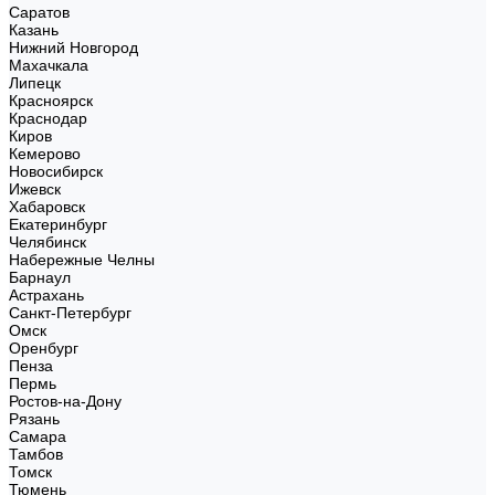
Саратов
Казань
Нижний Новгород
Махачкала
Липецк
Красноярск
Краснодар
Киров
Кемерово
Новосибирск
Ижевск
Хабаровск
Екатеринбург
Челябинск
Набережные Челны
Барнаул
Астрахань
Санкт-Петербург
Омск
Оренбург
Пенза
Пермь
Ростов-на-Дону
Рязань
Самара
Тамбов
Томск
Тюмень