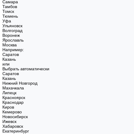
Самара
Тамбов
Томск
Тюмень
Уфа
Ульяновск
Волгоград
Воронеж
Ярославль
Москва
Например:
Саратов
Казань
или
Выбрать автоматически
Саратов
Казань
Нижний Новгород
Махачкала
Липецк
Красноярск
Краснодар
Киров
Кемерово
Новосибирск
Ижевск
Хабаровск
Екатеринбург