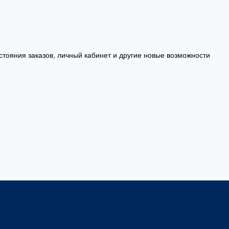
стояния заказов, личный кабинет и другие новые возможности