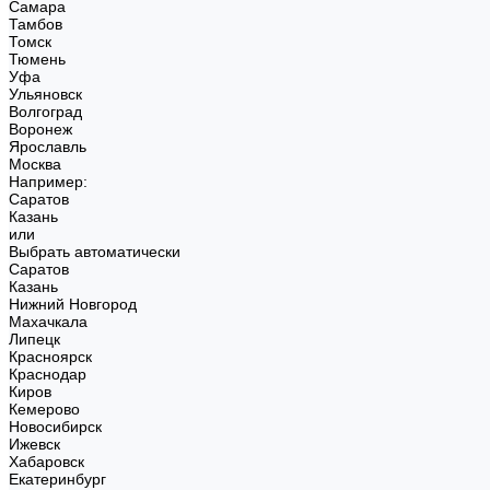
Самара
Тамбов
Томск
Тюмень
Уфа
Ульяновск
Волгоград
Воронеж
Ярославль
Москва
Например:
Саратов
Казань
или
Выбрать автоматически
Саратов
Казань
Нижний Новгород
Махачкала
Липецк
Красноярск
Краснодар
Киров
Кемерово
Новосибирск
Ижевск
Хабаровск
Екатеринбург