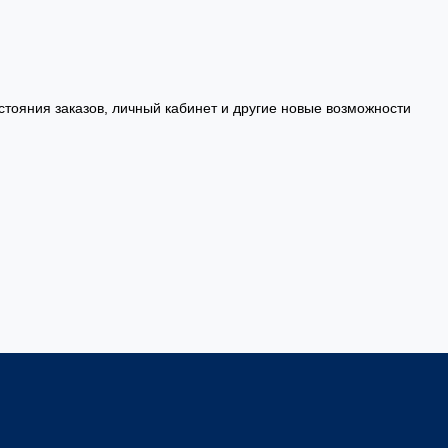
стояния заказов, личный кабинет и другие новые возможности