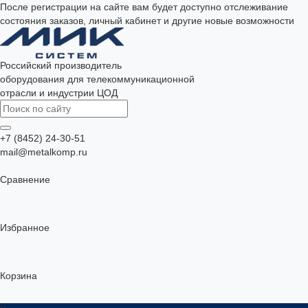
После регистрации на сайте вам будет доступно отслеживание
состояния заказов, личный кабинет и другие новые возможности
Российский производитель
оборудования для телекоммуникационной
отрасли и индустрии ЦОД
+7 (8452) 24-30-51
mail@metalkomp.ru
Сравнение
Избранное
Корзина