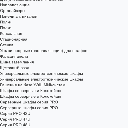
Направляющие
Органайзеры
Панели эл. питания
Полки
Полки
Консольная
Стационарная
Стенки
Уголки опорные (направляющие) для шкафов
Фальш-панели
Шина заземления
Щеточный ввод
Универсальные электротехнические шкафы
Универсальные электротехнические шкафы
Решения на базе УЭШ МИКсистем
Шкафы серверные и Колокейшн
Шкафы серверные и Колокейшн
Серверные шкафы серия PRO
Серверные шкафы серия PRO
Серия PRO 42U
Серия PRO 47U
Серия PRO 48U