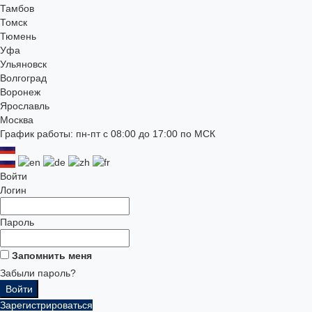
Тамбов
Томск
Тюмень
Уфа
Ульяновск
Волгоград
Воронеж
Ярославль
Москва
График работы: пн-пт с 08:00 до 17:00 по МСК
Войти
Логин
Пароль
Запомнить меня
Забыли пароль?
Зарегистрироваться