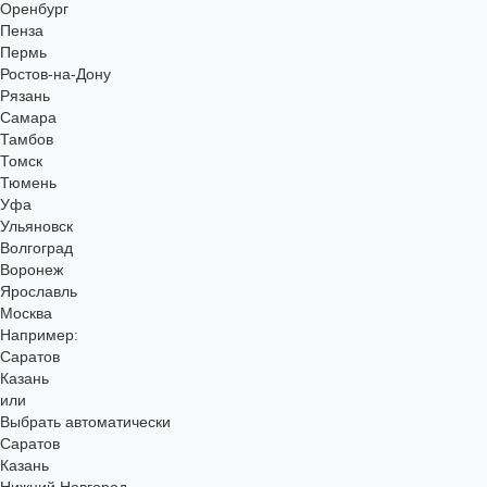
Оренбург
Пенза
Пермь
Ростов-на-Дону
Рязань
Самара
Тамбов
Томск
Тюмень
Уфа
Ульяновск
Волгоград
Воронеж
Ярославль
Москва
Например:
Саратов
Казань
или
Выбрать автоматически
Саратов
Казань