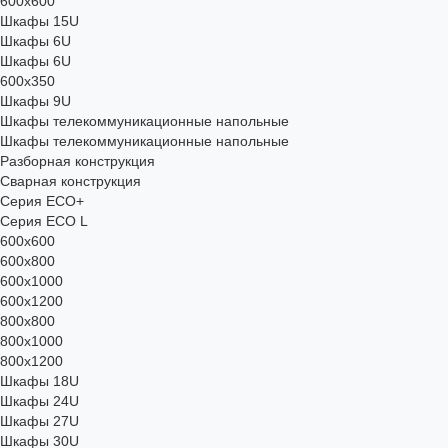
600x600
Шкафы 15U
Шкафы 6U
Шкафы 6U
600x350
Шкафы 9U
Шкафы телекоммуникационные напольные
Шкафы телекоммуникационные напольные
Разборная конструкция
Сварная конструкция
Серия ECO+
Серия ECO L
600x600
600x800
600х1000
600х1200
800x800
800х1000
800х1200
Шкафы 18U
Шкафы 24U
Шкафы 27U
Шкафы 30U