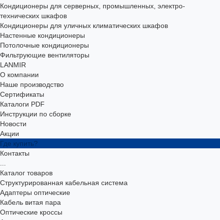
Кондиционеры для серверных, промышленных, электро-
технических шкафов
Кондиционеры для уличных климатических шкафов
Настенные кондиционеры
Потолочные кондиционеры
Фильтрующие вентиляторы
LANMIR
О компании
Наше производство
Сертификаты
Каталоги PDF
Инструкции по сборке
Новости
Акции
Где купить?
Контакты
...
Каталог товаров
Структурированная кабельная система
Адаптеры оптические
Кабель витая пара
Оптические кроссы