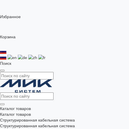
Избранное
Корзина
Поиск
Каталог товаров
Каталог товаров
Структурированная кабельная система
Структурированная кабельная система