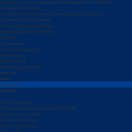
Кондиционеры для серверных, промышленных, электро-
технических шкафов
Кондиционеры для уличных климатических шкафов
Настенные кондиционеры
Потолочные кондиционеры
Фильтрующие вентиляторы
LANMIR
О компании
Наше производство
Сертификаты
Каталоги PDF
Инструкции по сборке
Новости
Акции
Где купить?
Контакты
...
Каталог товаров
Структурированная кабельная система
Адаптеры оптические
Кабель витая пара
Оптические кроссы
Аксессуары