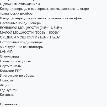
С двойным охлаждением
Кондиционеры для серверных, промышленных, электро-
технических шкафов
Кондиционеры для уличных климатических шкафов
Настенные кондиционеры
БОЛЬШОЙ МОЩНОСТИ (2кВт - 6,5кВт)
МАЛОЙ МОЩНОСТИ (500Вт – 800Вт)
СРЕДНЕЙ МОЩНОСТИ (1кВт - 1,5кВт)
Потолочные кондиционеры
Фильтрующие вентиляторы
LANMIR
О компании
Наше производство
Сертификаты
Каталоги PDF
Инструкции по сборке
Новости
Акции
Где купить?
Контакты
Сравнение