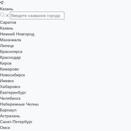
Казань
Саратов
Казань
Нижний Новгород
Махачкала
Липецк
Красноярск
Краснодар
Киров
Кемерово
Новосибирск
Ижевск
Хабаровск
Екатеринбург
Челябинск
Набережные Челны
Барнаул
Астрахань
Санкт-Петербург
Омск