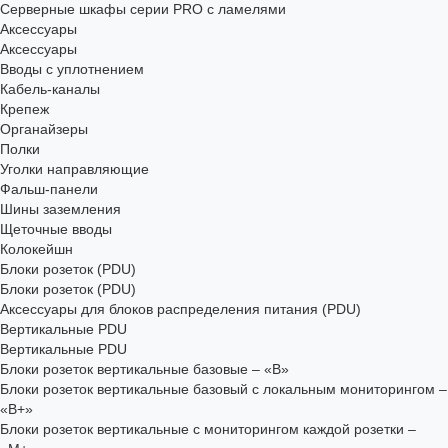
Серверные шкафы серии PRO с ламелями
Аксессуары
Аксессуары
Вводы с уплотнением
Кабель-каналы
Крепеж
Органайзеры
Полки
Уголки направляющие
Фальш-панели
Шины заземления
Щеточные вводы
Колокейшн
Блоки розеток (PDU)
Блоки розеток (PDU)
Аксессуары для блоков распределения питания (PDU)
Вертикальные PDU
Вертикальные PDU
Блоки розеток вертикальные базовые – «В»
Блоки розеток вертикальные базовый с локальным мониторингом –
«В+»
Блоки розеток вертикальные с мониторингом каждой розетки –