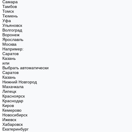
Самара
Тамбов
Томск
Тюмень
Уфа
Ульяновск
Волгоград
Воронеж
Ярославль
Москва
Например:
Саратов
Казань
или
Выбрать автоматически
Саратов
Казань
Нижний Новгород
Махачкала
Липецк
Красноярск
Краснодар
Киров
Кемерово
Новосибирск
Ижевск
Хабаровск
Екатеринбург