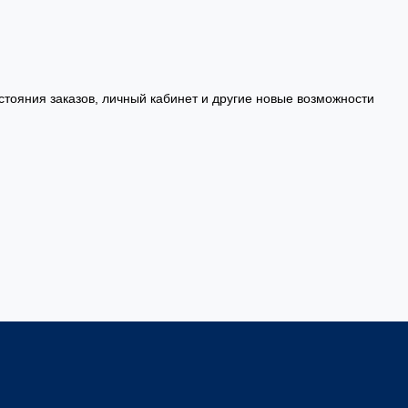
стояния заказов, личный кабинет и другие новые возможности