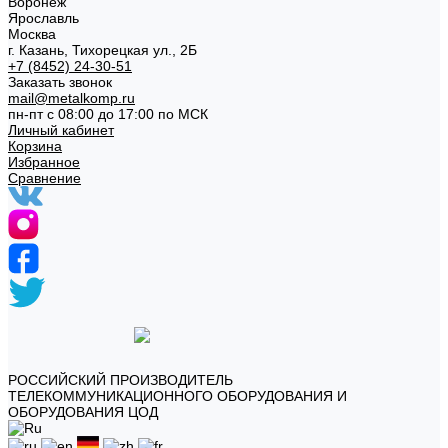
Воронеж
Ярославль
Москва
г. Казань, Тихорецкая ул., 2Б
+7 (8452) 24-30-51
Заказать звонок
mail@metalkomp.ru
пн-пт с 08:00 до 17:00 по МСК
Личный кабинет
Корзина
Избранное
Сравнение
РОССИЙСКИЙ ПРОИЗВОДИТЕЛЬ
ТЕЛЕКОММУНИКАЦИОННОГО ОБОРУДОВАНИЯ И
ОБОРУДОВАНИЯ ЦОД