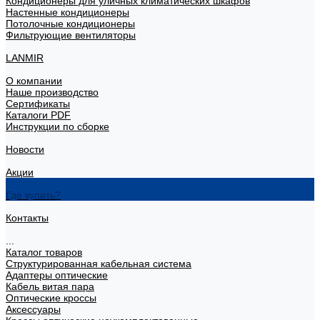
Кондиционеры для уличных климатических шкафов
Настенные кондиционеры
Потолочные кондиционеры
Фильтрующие вентиляторы
LANMIR
О компании
Наше производство
Сертификаты
Каталоги PDF
Инструкции по сборке
Новости
Акции
Где купить?
Контакты
...
Каталог товаров
Структурированная кабельная система
Адаптеры оптические
Кабель витая пара
Оптические кроссы
Аксессуары