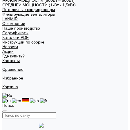
МАЛОЙ МОЩНОСТИ (500Вт – 800Вт)
СРЕДНЕЙ МОЩНОСТИ (1кВт - 1,5кВт)
Потолочные кондиционеры
Фильтрующие вентиляторы
LANMIR
О компании
Наше производство
Сертификаты
Каталоги PDF
Инструкции по сборке
Новости
Акции
Где купить?
Контакты
Сравнение
Избранное
Корзина
Поиск