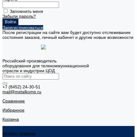
Запомнить меня
Забыли пароль?
Зарегистрироваться
После регистрации на сайте вам будет доступно отслеживание
состояния заказов, личный кабинет и другие новые возможности
Российский производитель
оборудования для телекоммуникационной
отрасли и индустрии ЦОД
+7 (8452) 24-30-51
mail@metalkomp.ru
Сравнение
Избранное
Корзина
Каталог товаров