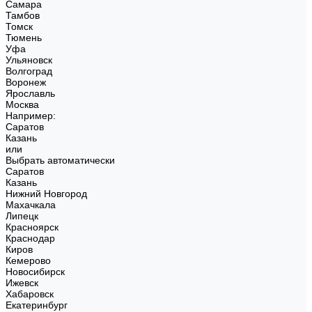
Самара
Тамбов
Томск
Тюмень
Уфа
Ульяновск
Волгоград
Воронеж
Ярославль
Москва
Например:
Саратов
Казань
или
Выбрать автоматически
Саратов
Казань
Нижний Новгород
Махачкала
Липецк
Красноярск
Краснодар
Киров
Кемерово
Новосибирск
Ижевск
Хабаровск
Екатеринбург