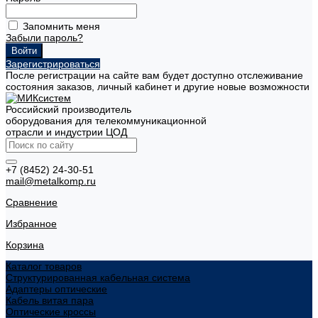
Запомнить меня
Забыли пароль?
Зарегистрироваться
После регистрации на сайте вам будет доступно отслеживание
состояния заказов, личный кабинет и другие новые возможности
Российский производитель
оборудования для телекоммуникационной
отрасли и индустрии ЦОД
+7 (8452) 24-30-51
mail@metalkomp.ru
Сравнение
Избранное
Корзина
Каталог товаров
Структурированная кабельная система
Адаптеры оптические
Кабель витая пара
Оптические кроссы