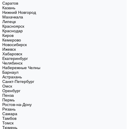
Саратов
Казань
Нижний Новгород
Махачкала
Липецк
Красноярск
Краснодар
Киров
Кемерово
Новосибирск
Ижевск
Хабаровск
Екатеринбург
Челябинск
Набережные Челны
Барнаул
Астрахань
Санкт-Петербург
Омск
Оренбург
Пенза
Пермь
Ростов-на-Дону
Рязань
Самара
Тамбов
Томск
Тюмень