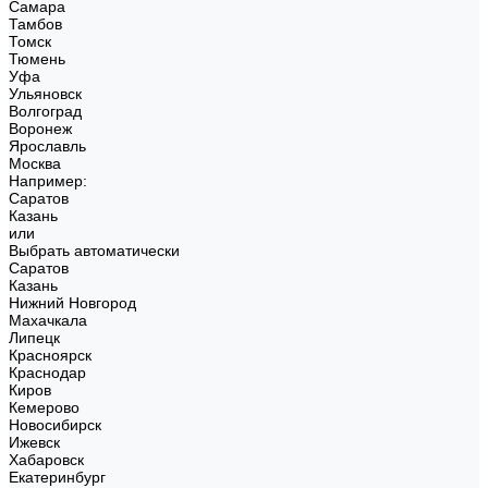
Самара
Тамбов
Томск
Тюмень
Уфа
Ульяновск
Волгоград
Воронеж
Ярославль
Москва
Например:
Саратов
Казань
или
Выбрать автоматически
Саратов
Казань
Нижний Новгород
Махачкала
Липецк
Красноярск
Краснодар
Киров
Кемерово
Новосибирск
Ижевск
Хабаровск
Екатеринбург