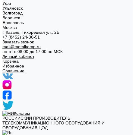
Уфа
Ульяновск
Волгоград
Воронеж
Ярославль
Москва
г. Казань, Тихорецкая ул., 2Б
+7 (8452) 24-30-51
Заказать звонок
mail@metalkomp.ru
пн-пт с 08:00 до 17:00 по МСК
Личный кабинет
Корзина
Избранное
Сравнение
РОССИЙСКИЙ ПРОИЗВОДИТЕЛЬ
ТЕЛЕКОММУНИКАЦИОННОГО ОБОРУДОВАНИЯ И
ОБОРУДОВАНИЯ ЦОД